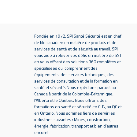
Fondée en 1972, SPI Santé Sécurité est un chef
de file canadien en matière de produits et de
services de santé et de sécurité au travail. SPI
vous aide à relever vos défis en matière de SST
en vous offrant des solutions 360 complètes et
spécialisées qui comprennent des
équipements, des services techniques, des
services de consultation et de la formation en
santé et sécurité. Nous expédions partout au
Canada à partir de la Colombie-Britannique,
l’Alberta et le Québec. Nous offrons des
formations en santé et sécurité en C-B, au QC et
en Ontario. Nous sommes fiers de servir les
industries suivantes : Mines, construction,
énergie, fabrication, transport et bien d'autres
encore!