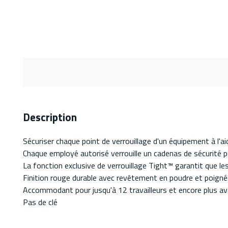
Description
Sécuriser chaque point de verrouillage d'un équipement à l'ai
Chaque employé autorisé verrouille un cadenas de sécurité pe
La fonction exclusive de verrouillage Tight™ garantit que les
Finition rouge durable avec revêtement en poudre et poignée
Accommodant pour jusqu'à 12 travailleurs et encore plus avec
Pas de clé