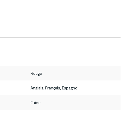
Rouge
Anglais, Français, Espagnol
Chine