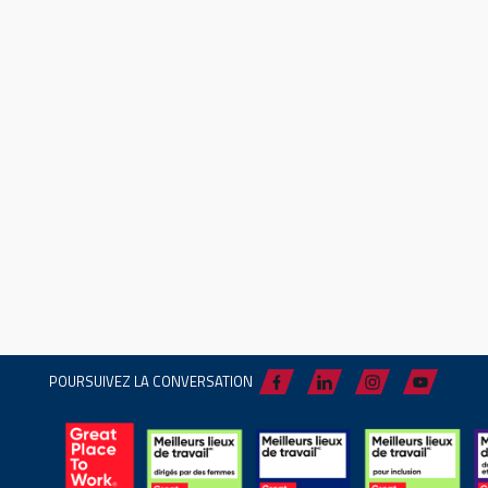
POURSUIVEZ LA CONVERSATION