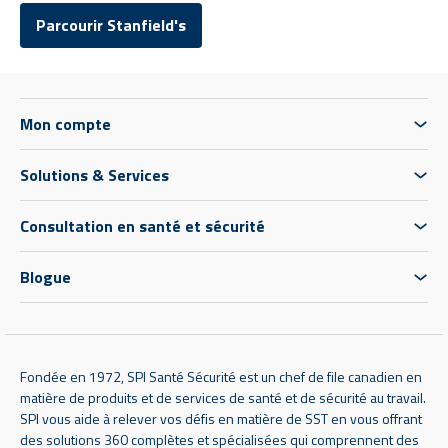
Parcourir Stanfield's
Mon compte
Solutions & Services
Consultation en santé et sécurité
Blogue
Fondée en 1972, SPI Santé Sécurité est un chef de file canadien en
matière de produits et de services de santé et de sécurité au travail.
SPI vous aide à relever vos défis en matière de SST en vous offrant
des solutions 360 complètes et spécialisées qui comprennent des