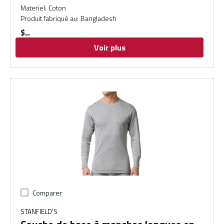
Materiel
:
Coton
Produit fabriqué au
:
Bangladesh
$
Voir plus
Comparer
STANFIELD'S