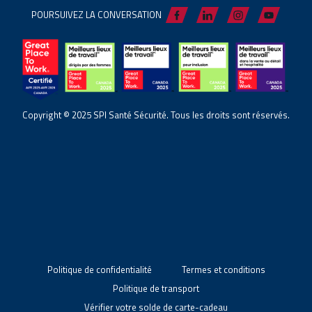
POURSUIVEZ LA CONVERSATION
Copyright © 2025 SPI Santé Sécurité. Tous les droits sont réservés.
Politique de confidentialité
Termes et conditions
Politique de transport
Vérifier votre solde de carte-cadeau