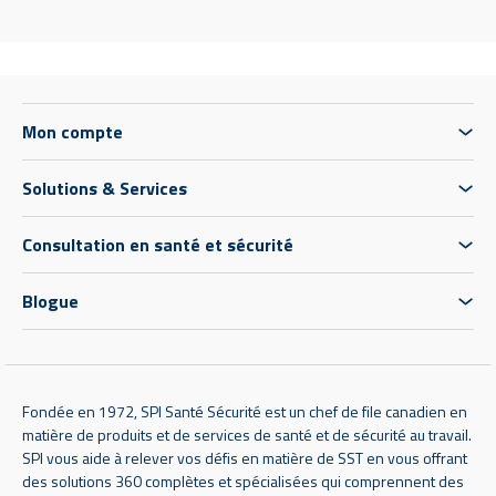
Mon compte
Solutions & Services
Consultation en santé et sécurité
Blogue
Fondée en 1972, SPI Santé Sécurité est un chef de file canadien en
matière de produits et de services de santé et de sécurité au travail.
SPI vous aide à relever vos défis en matière de SST en vous offrant
des solutions 360 complètes et spécialisées qui comprennent des