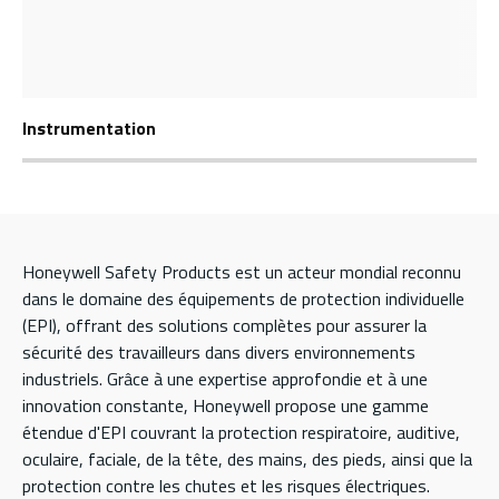
Instrumentation
Honeywell Safety Products est un acteur mondial reconnu
dans le domaine des équipements de protection individuelle
(EPI), offrant des solutions complètes pour assurer la
sécurité des travailleurs dans divers environnements
industriels. Grâce à une expertise approfondie et à une
innovation constante, Honeywell propose une gamme
étendue d'EPI couvrant la protection respiratoire, auditive,
oculaire, faciale, de la tête, des mains, des pieds, ainsi que la
protection contre les chutes et les risques électriques.