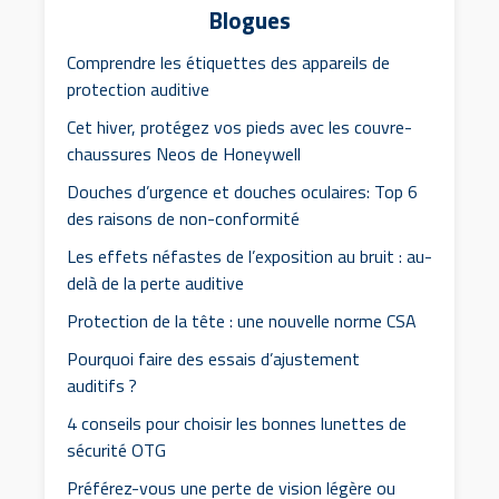
Blogues
Comprendre les étiquettes des appareils de
protection auditive
Cet hiver, protégez vos pieds avec les couvre-
chaussures Neos de Honeywell
Douches d’urgence et douches oculaires: Top 6
des raisons de non-conformité
Les effets néfastes de l’exposition au bruit : au-
delà de la perte auditive
Protection de la tête : une nouvelle norme CSA
Pourquoi faire des essais d’ajustement
auditifs ?
4 conseils pour choisir les bonnes lunettes de
sécurité OTG
Préférez-vous une perte de vision légère ou