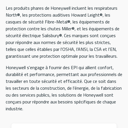
Les produits phares de Honeywell incluent les respirateurs
North®, les protections auditives Howard Leight®, les
casques de sécurité Fibre-Metal®, les équipements de
protection contre les chutes Miller®, et les équipements de
sécurité électrique Salisbury®. Ces marques sont conçues
pour répondre aux normes de sécurité les plus strictes,
telles que celles établies par l'OSHA, l'ANSI, la CSA et l'EN,
garantissant une protection optimale pour les travailleurs.
Honeywell s'engage à fournir des EPI qui allient confort,
durabilité et performance, permettant aux professionnels de
travailler en toute sécurité et efficacité. Que ce soit dans
les secteurs de la construction, de l'énergie, de la fabrication
ou des services publics, les solutions de Honeywell sont
conçues pour répondre aux besoins spécifiques de chaque
industrie.