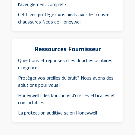
l’aveuglement complet?
Cet hiver, protégez vos pieds avec les couvre-
chaussures Neos de Honeywell
Ressources Fournisseur
Questions et réponses : Les douches oculaires
d’urgence
Protéger vos oreilles du bruit? Nous avons des
solutions pour vous!
Honeywell : des bouchons d’oreilles efficaces et
confortables
La protection auditive selon Honeywell