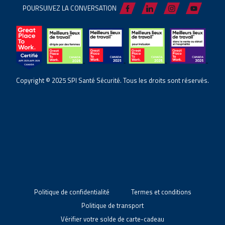
POURSUIVEZ LA CONVERSATION
Copyright © 2025 SPI Santé Sécurité. Tous les droits sont réservés.
Politique de confidentialité
Termes et conditions
Politique de transport
Vérifier votre solde de carte-cadeau