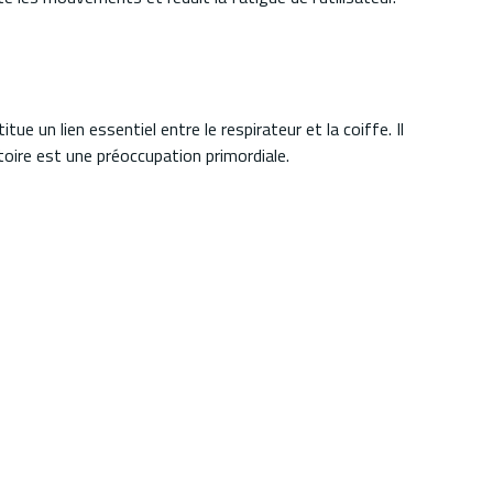
 un lien essentiel entre le respirateur et la coiffe. Il
atoire est une préoccupation primordiale.