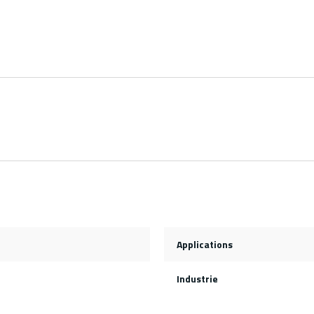
Applications
Industrie