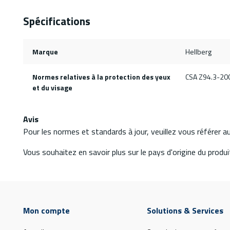
Spécifications
Marque
Hellberg
Normes relatives à la protection des yeux
CSA Z94.3-200
et du visage
Avis
Pour les normes et standards à jour, veuillez vous référer 
Vous souhaitez en savoir plus sur le pays d'origine du produit
Mon compte
Solutions & Services