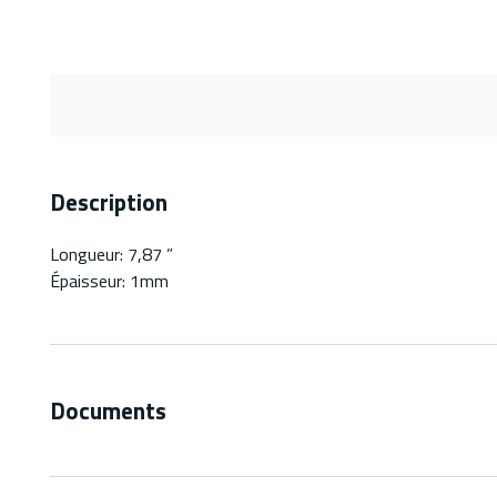
Description
Longueur: 7,87 ”
Épaisseur: 1mm
Documents