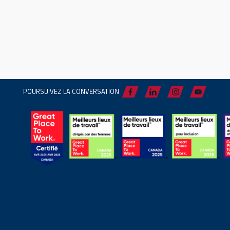
POURSUIVEZ LA CONVERSATION