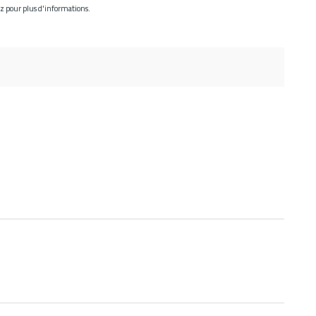
ez pour plus d'informations.