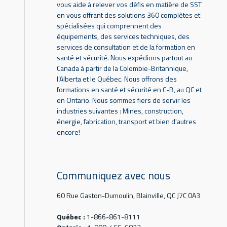
vous aide à relever vos défis en matière de SST
en vous offrant des solutions 360 complètes et
spécialisées qui comprennent des
équipements, des services techniques, des
services de consultation et de la formation en
santé et sécurité. Nous expédions partout au
Canada à partir de la Colombie-Britannique,
l’Alberta et le Québec. Nous offrons des
formations en santé et sécurité en C-B, au QC et
en Ontario. Nous sommes fiers de servir les
industries suivantes : Mines, construction,
énergie, fabrication, transport et bien d'autres
encore!
Communiquez avec nous
60 Rue Gaston-Dumoulin, Blainville, QC J7C 0A3
Québec :
1-866-861-8111