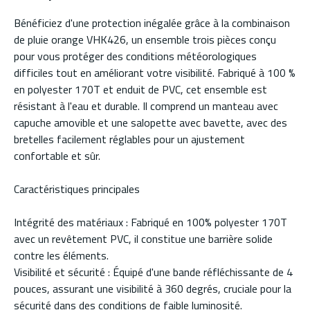
Bénéficiez d'une protection inégalée grâce à la combinaison
de pluie orange VHK426, un ensemble trois pièces conçu
pour vous protéger des conditions météorologiques
difficiles tout en améliorant votre visibilité. Fabriqué à 100 %
en polyester 170T et enduit de PVC, cet ensemble est
résistant à l'eau et durable. Il comprend un manteau avec
capuche amovible et une salopette avec bavette, avec des
bretelles facilement réglables pour un ajustement
confortable et sûr.
Caractéristiques principales
Intégrité des matériaux : Fabriqué en 100% polyester 170T
avec un revêtement PVC, il constitue une barrière solide
contre les éléments.
Visibilité et sécurité : Équipé d'une bande réfléchissante de 4
pouces, assurant une visibilité à 360 degrés, cruciale pour la
sécurité dans des conditions de faible luminosité.