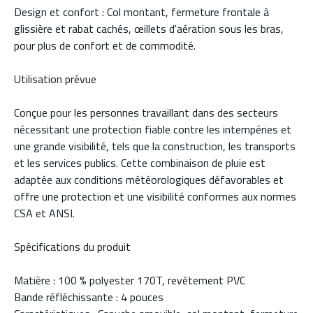
Design et confort : Col montant, fermeture frontale à
glissière et rabat cachés, œillets d'aération sous les bras,
pour plus de confort et de commodité.
Utilisation prévue
Conçue pour les personnes travaillant dans des secteurs
nécessitant une protection fiable contre les intempéries et
une grande visibilité, tels que la construction, les transports
et les services publics. Cette combinaison de pluie est
adaptée aux conditions météorologiques défavorables et
offre une protection et une visibilité conformes aux normes
CSA et ANSI.
Spécifications du produit
Matière : 100 % polyester 170T, revêtement PVC
Bande réfléchissante : 4 pouces