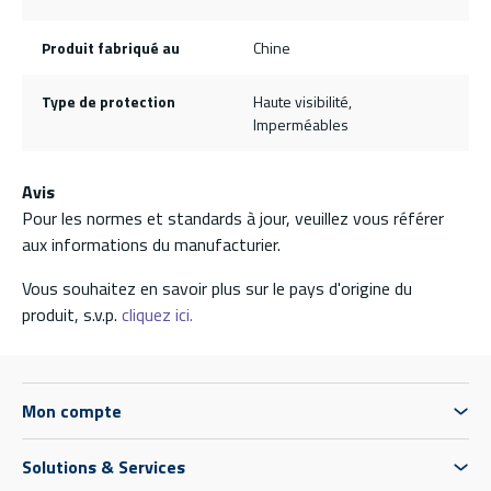
Produit fabriqué au
Chine
Type de protection
Haute visibilité,
Imperméables
Avis
Pour les normes et standards à jour, veuillez vous référer
aux informations du manufacturier.
Vous souhaitez en savoir plus sur le pays d'origine du
produit, s.v.p.
cliquez ici.
Mon compte
Solutions & Services