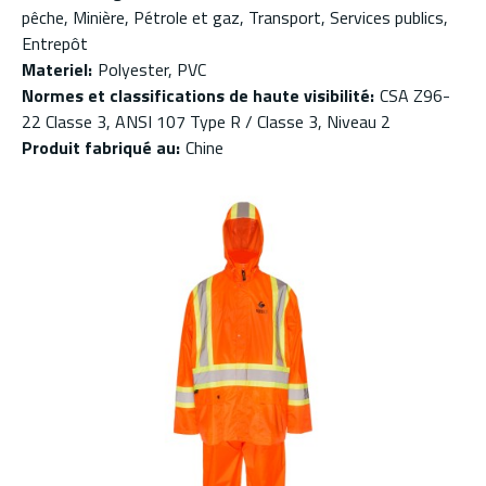
pêche, Minière, Pétrole et gaz, Transport, Services publics,
Entrepôt
Materiel
:
Polyester, PVC
Normes et classifications de haute visibilité
:
CSA Z96-
22 Classe 3, ANSI 107 Type R / Classe 3, Niveau 2
Produit fabriqué au
:
Chine