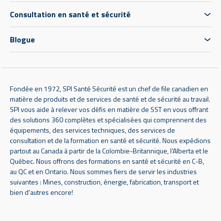
Consultation en santé et sécurité
Blogue
Fondée en 1972, SPI Santé Sécurité est un chef de file canadien en
matière de produits et de services de santé et de sécurité au travail.
SPI vous aide à relever vos défis en matière de SST en vous offrant
des solutions 360 complètes et spécialisées qui comprennent des
équipements, des services techniques, des services de
consultation et de la formation en santé et sécurité. Nous expédions
partout au Canada à partir de la Colombie-Britannique, l’Alberta et le
Québec. Nous offrons des formations en santé et sécurité en C-B,
au QC et en Ontario. Nous sommes fiers de servir les industries
suivantes : Mines, construction, énergie, fabrication, transport et
bien d'autres encore!