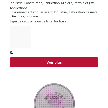
Industrie
:
Construction, Fabrication, Minière, Pétrole et gaz
Applications
:
Environnements poussiéreux, Industriel, Fabrication de méta
l, Peinture, Soudure
Type de cartouche ou de filtre
:
Particule
$
Voir plus