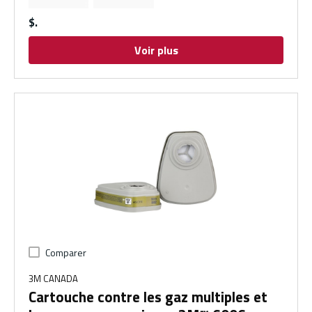
$
Voir plus
Comparer
3M CANADA
Cartouche contre les gaz multiples et