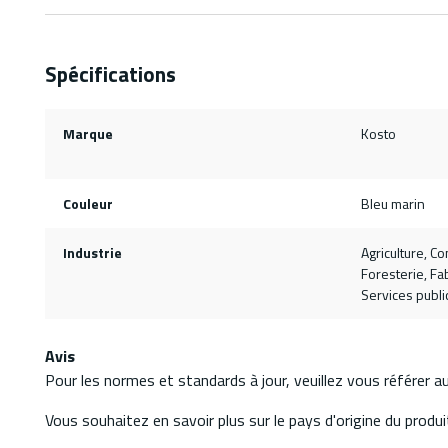
Spécifications
Marque
Kosto
Couleur
Bleu marin
Industrie
Agriculture, Co
Foresterie, Fab
Services publi
Avis
Pour les normes et standards à jour, veuillez vous référer 
Vous souhaitez en savoir plus sur le pays d'origine du produit