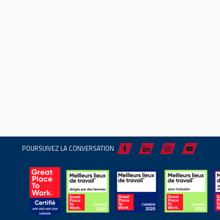
POURSUIVEZ LA CONVERSATION