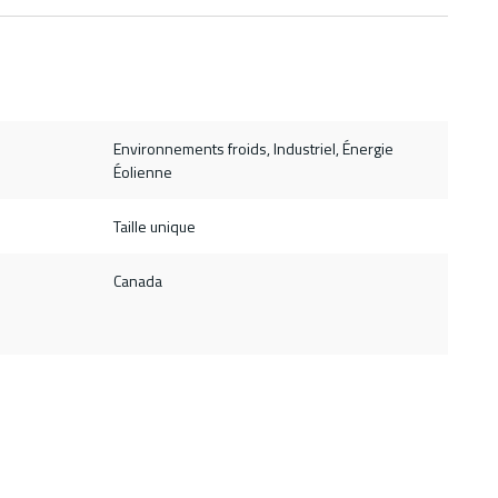
Environnements froids, Industriel, Énergie
Éolienne
Taille unique
Canada