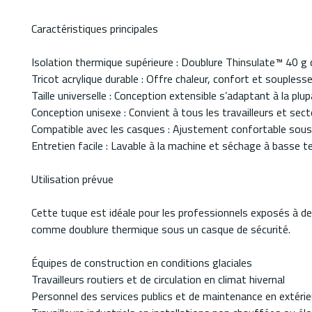
Caractéristiques principales
Isolation thermique supérieure : Doublure Thinsulate™ 40 g q
Tricot acrylique durable : Offre chaleur, confort et souplesse
Taille universelle : Conception extensible s’adaptant à la plu
Conception unisexe : Convient à tous les travailleurs et sect
Compatible avec les casques : Ajustement confortable sous 
Entretien facile : Lavable à la machine et séchage à basse 
Utilisation prévue
Cette tuque est idéale pour les professionnels exposés à de
comme doublure thermique sous un casque de sécurité.
Équipes de construction en conditions glaciales
Travailleurs routiers et de circulation en climat hivernal
Personnel des services publics et de maintenance en extérie