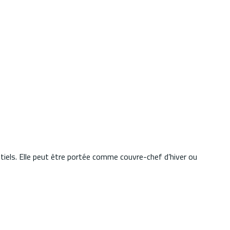
tiels. Elle peut être portée comme couvre-chef d’hiver ou