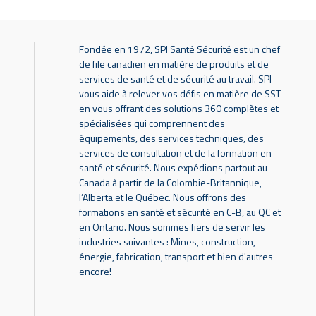
Fondée en 1972, SPI Santé Sécurité est un chef
de file canadien en matière de produits et de
services de santé et de sécurité au travail. SPI
vous aide à relever vos défis en matière de SST
en vous offrant des solutions 360 complètes et
spécialisées qui comprennent des
équipements, des services techniques, des
services de consultation et de la formation en
santé et sécurité. Nous expédions partout au
Canada à partir de la Colombie-Britannique,
l’Alberta et le Québec. Nous offrons des
formations en santé et sécurité en C-B, au QC et
en Ontario. Nous sommes fiers de servir les
industries suivantes : Mines, construction,
énergie, fabrication, transport et bien d'autres
encore!