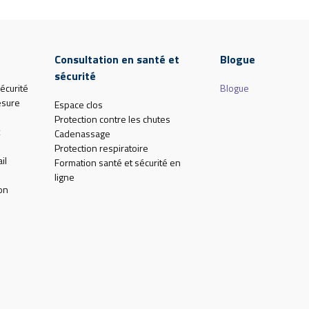
Consultation en santé et
Blogue
sécurité
écurité
Blogue
esure
Espace clos
Protection contre les chutes
Cadenassage
Protection respiratoire
il
Formation santé et sécurité en
ligne
on