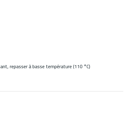
ssant, repasser à basse température (110 °C)