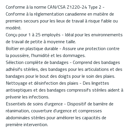
Conforme à la norme CAN/CSA Z1220-24 Type 2 -
Conforme à la réglementation canadienne en matière de
premiers secours pour les lieux de travail à risque faible ou
modéré.
Conçu pour 1 à 25 employés - Idéal pour les environnements
de travail de petite à moyenne taille.
Boîtier en plastique durable - Assure une protection contre
la poussière, l'humidité et les dommages.
Sélection complète de bandages - Comprend des bandages
adhésifs stériles, des bandages pour les articulations et des
bandages pour le bout des doigts pour le soin des plaies.
Nettoyage et désinfection des plaies - Des lingettes
antiseptiques et des bandages compressifs stériles aident à
prévenir les infections.
Essentiels de soins d'urgence - Dispositif de barrière de
réanimation, couverture d'urgence et compresses
abdominales stériles pour améliorer les capacités de
première intervention.