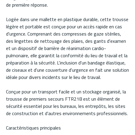
de première réponse.
Logée dans une mallette en plastique durable, cette trousse
légère et portable est conçue pour un accès rapide en cas
d'urgence. Comprenant des compresses de gaze stériles,
des lingettes de nettoyage des plaies, des gants d'examen
et un dispositif de barrière de réanimation cardio-
pulmonaire, elle garantit la conformité du lieu de travail et la
préparation à la sécurité. L'inclusion d'un bandage élastique,
de ciseaux et d'une couverture d'urgence en fait une solution
idéale pour divers incidents sur le lieu de travail.
Conçue pour un transport facile et un stockage organisé, la
trousse de premiers secours FTR218 est un élément de
sécurité essentiel pour les bureaux, les entrepôts, les sites
de construction et d'autres environnements professionnels.
Caractéristiques principales