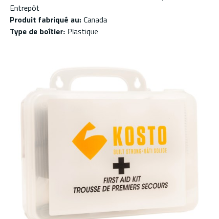
Entrepôt
Produit fabriqué au
:
Canada
Type de boîtier
:
Plastique