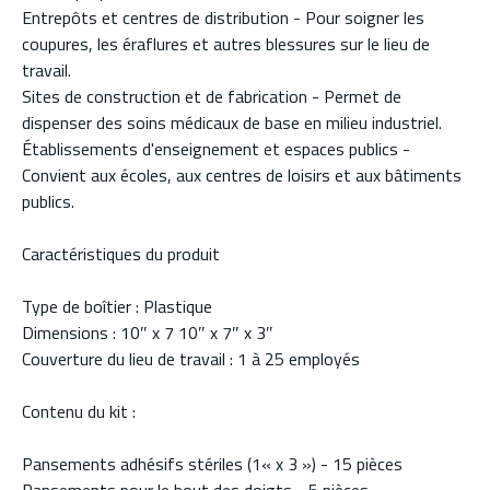
Entrepôts et centres de distribution - Pour soigner les
coupures, les éraflures et autres blessures sur le lieu de
travail.
Sites de construction et de fabrication - Permet de
dispenser des soins médicaux de base en milieu industriel.
Établissements d'enseignement et espaces publics -
Convient aux écoles, aux centres de loisirs et aux bâtiments
publics.
Caractéristiques du produit
Type de boîtier : Plastique
Dimensions : 10″ x 7 10″ x 7″ x 3″
Couverture du lieu de travail : 1 à 25 employés
Contenu du kit :
Pansements adhésifs stériles (1« x 3 ») - 15 pièces