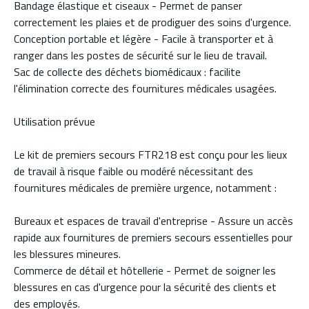
Bandage élastique et ciseaux - Permet de panser
correctement les plaies et de prodiguer des soins d'urgence.
Conception portable et légère - Facile à transporter et à
ranger dans les postes de sécurité sur le lieu de travail.
Sac de collecte des déchets biomédicaux : facilite
l'élimination correcte des fournitures médicales usagées.
Utilisation prévue
Le kit de premiers secours FTR218 est conçu pour les lieux
de travail à risque faible ou modéré nécessitant des
fournitures médicales de première urgence, notamment :
Bureaux et espaces de travail d'entreprise - Assure un accès
rapide aux fournitures de premiers secours essentielles pour
les blessures mineures.
Commerce de détail et hôtellerie - Permet de soigner les
blessures en cas d'urgence pour la sécurité des clients et
des employés.