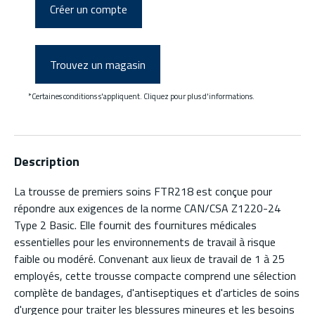
Créer un compte
Trouvez un magasin
*Certaines conditions s'appliquent. Cliquez pour plus d'informations.
Description
La trousse de premiers soins FTR218 est conçue pour
répondre aux exigences de la norme CAN/CSA Z1220-24
Type 2 Basic. Elle fournit des fournitures médicales
essentielles pour les environnements de travail à risque
faible ou modéré. Convenant aux lieux de travail de 1 à 25
employés, cette trousse compacte comprend une sélection
complète de bandages, d'antiseptiques et d'articles de soins
d'urgence pour traiter les blessures mineures et les besoins