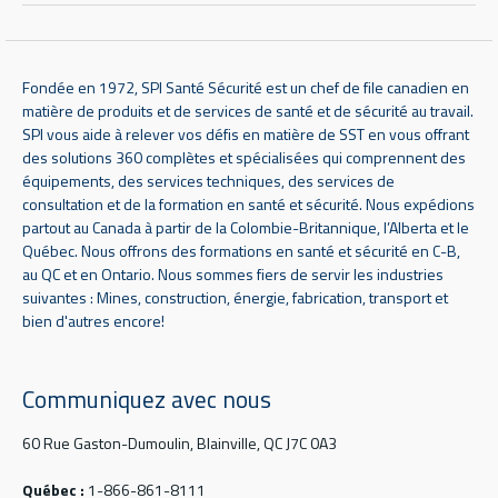
Fondée en 1972, SPI Santé Sécurité est un chef de file canadien en
matière de produits et de services de santé et de sécurité au travail.
SPI vous aide à relever vos défis en matière de SST en vous offrant
des solutions 360 complètes et spécialisées qui comprennent des
équipements, des services techniques, des services de
consultation et de la formation en santé et sécurité. Nous expédions
partout au Canada à partir de la Colombie-Britannique, l’Alberta et le
Québec. Nous offrons des formations en santé et sécurité en C-B,
au QC et en Ontario. Nous sommes fiers de servir les industries
suivantes : Mines, construction, énergie, fabrication, transport et
bien d'autres encore!
Communiquez avec nous
60 Rue Gaston-Dumoulin, Blainville, QC J7C 0A3
Québec :
1-866-861-8111