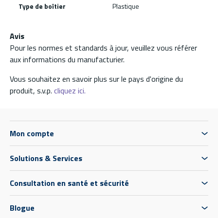
Type de boîtier
Plastique
Avis
Pour les normes et standards à jour, veuillez vous référer
aux informations du manufacturier.
Vous souhaitez en savoir plus sur le pays d'origine du
produit, s.v.p.
cliquez ici.
Mon compte
Solutions & Services
Consultation en santé et sécurité
Blogue