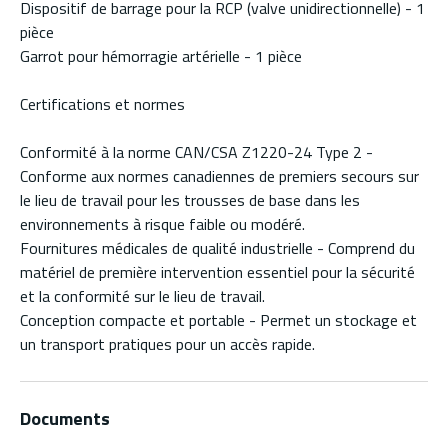
Dispositif de barrage pour la RCP (valve unidirectionnelle) - 1
pièce
Garrot pour hémorragie artérielle - 1 pièce
Certifications et normes
Conformité à la norme CAN/CSA Z1220-24 Type 2 -
Conforme aux normes canadiennes de premiers secours sur
le lieu de travail pour les trousses de base dans les
environnements à risque faible ou modéré.
Fournitures médicales de qualité industrielle - Comprend du
matériel de première intervention essentiel pour la sécurité
et la conformité sur le lieu de travail.
Conception compacte et portable - Permet un stockage et
un transport pratiques pour un accès rapide.
Documents