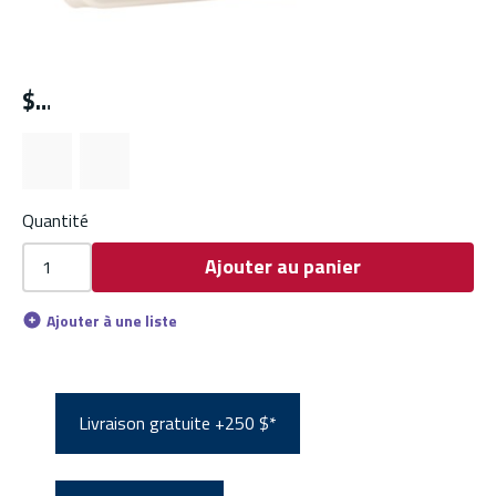
$
Quantité
Ajouter au panier
Ajouter à une liste
Livraison gratuite +250 $*