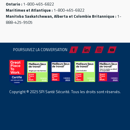
Ontario :
1-800-465-6822
Maritimes et Atlantique :
1-800-465-6822
Manitoba Saskatchewan, Alberta et Colombie Britannique :
1-
888-425-9505
POURSUIVEZ LA CONVERSATION
Copyright © 2025 SPI Santé Sécurité. Tous les droits sont réservés.