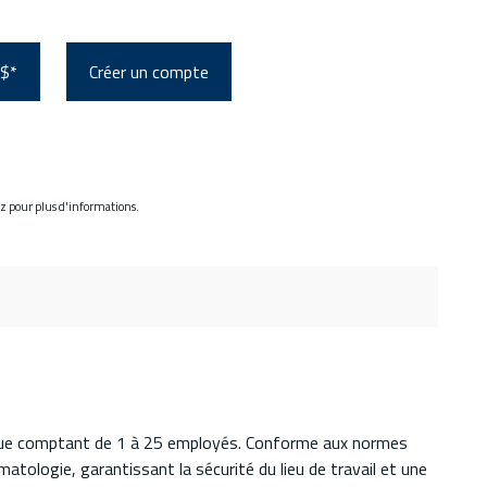
 $*
Créer un compte
ez pour plus d'informations.
isque comptant de 1 à 25 employés. Conforme aux normes
ologie, garantissant la sécurité du lieu de travail et une