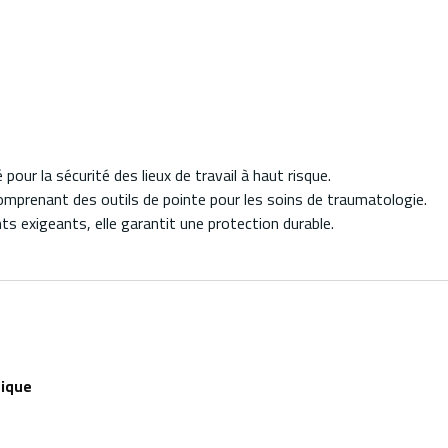
ur la sécurité des lieux de travail à haut risque.
comprenant des outils de pointe pour les soins de traumatologie.
s exigeants, elle garantit une protection durable.
nique