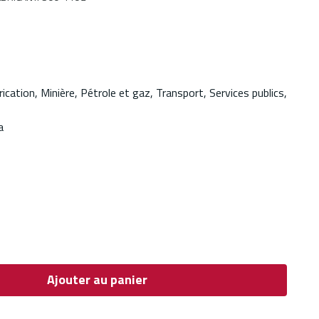
ication, Minière, Pétrole et gaz, Transport, Services publics,
a
Ajouter au panier