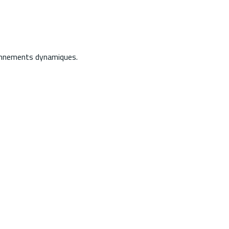
ronnements dynamiques.