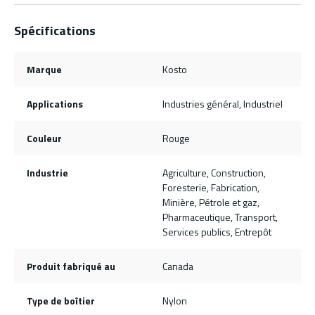
Spécifications
Marque
Kosto
Applications
Industries général, Industriel
Couleur
Rouge
Industrie
Agriculture, Construction,
Foresterie, Fabrication,
Minière, Pétrole et gaz,
Pharmaceutique, Transport,
Services publics, Entrepôt
Produit fabriqué au
Canada
Type de boîtier
Nylon