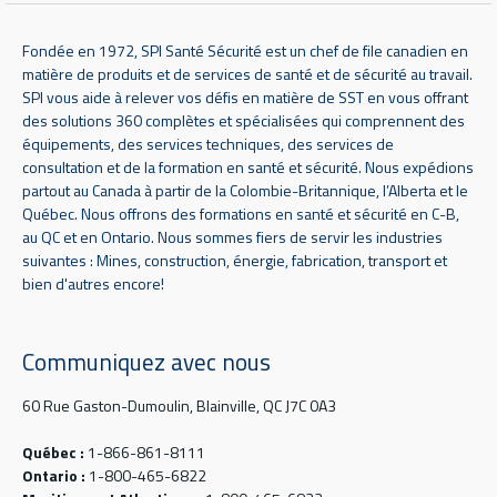
Fondée en 1972, SPI Santé Sécurité est un chef de file canadien en
matière de produits et de services de santé et de sécurité au travail.
SPI vous aide à relever vos défis en matière de SST en vous offrant
des solutions 360 complètes et spécialisées qui comprennent des
équipements, des services techniques, des services de
consultation et de la formation en santé et sécurité. Nous expédions
partout au Canada à partir de la Colombie-Britannique, l’Alberta et le
Québec. Nous offrons des formations en santé et sécurité en C-B,
au QC et en Ontario. Nous sommes fiers de servir les industries
suivantes : Mines, construction, énergie, fabrication, transport et
bien d'autres encore!
Communiquez avec nous
60 Rue Gaston-Dumoulin, Blainville, QC J7C 0A3
Québec :
1-866-861-8111
Ontario :
1-800-465-6822