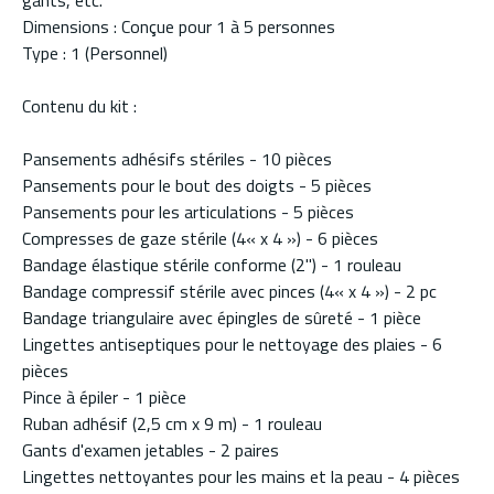
gants, etc.
Dimensions : Conçue pour 1 à 5 personnes
Type : 1 (Personnel)
Contenu du kit :
Pansements adhésifs stériles - 10 pièces
Pansements pour le bout des doigts - 5 pièces
Pansements pour les articulations - 5 pièces
Compresses de gaze stérile (4« x 4 ») - 6 pièces
Bandage élastique stérile conforme (2") - 1 rouleau
Bandage compressif stérile avec pinces (4« x 4 ») - 2 pc
Bandage triangulaire avec épingles de sûreté - 1 pièce
Lingettes antiseptiques pour le nettoyage des plaies - 6
pièces
Pince à épiler - 1 pièce
Ruban adhésif (2,5 cm x 9 m) - 1 rouleau
Gants d'examen jetables - 2 paires
Lingettes nettoyantes pour les mains et la peau - 4 pièces