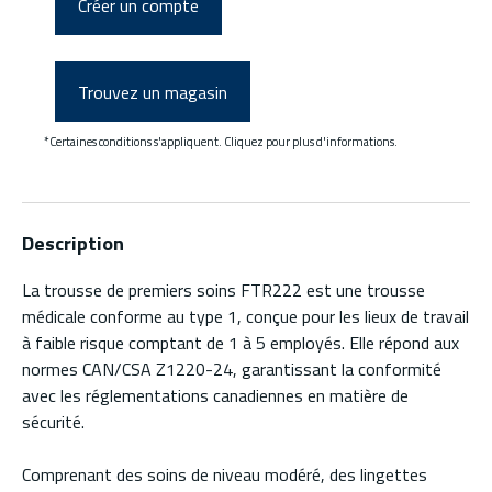
Créer un compte
Trouvez un magasin
*Certaines conditions s'appliquent. Cliquez pour plus d'informations.
Description
La trousse de premiers soins FTR222 est une trousse
médicale conforme au type 1, conçue pour les lieux de travail
à faible risque comptant de 1 à 5 employés. Elle répond aux
normes CAN/CSA Z1220-24, garantissant la conformité
avec les réglementations canadiennes en matière de
sécurité.
Comprenant des soins de niveau modéré, des lingettes