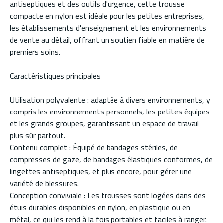
antiseptiques et des outils d'urgence, cette trousse
compacte en nylon est idéale pour les petites entreprises,
les établissements d'enseignement et les environnements
de vente au détail, offrant un soutien fiable en matière de
premiers soins.
Caractéristiques principales
Utilisation polyvalente : adaptée à divers environnements, y
compris les environnements personnels, les petites équipes
et les grands groupes, garantissant un espace de travail
plus sûr partout.
Contenu complet : Équipé de bandages stériles, de
compresses de gaze, de bandages élastiques conformes, de
lingettes antiseptiques, et plus encore, pour gérer une
variété de blessures.
Conception conviviale : Les trousses sont logées dans des
étuis durables disponibles en nylon, en plastique ou en
métal, ce qui les rend à la fois portables et faciles à ranger.