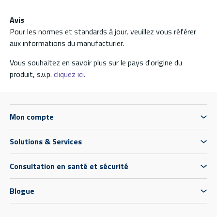
Avis
Pour les normes et standards à jour, veuillez vous référer
aux informations du manufacturier.
Vous souhaitez en savoir plus sur le pays d'origine du
produit, s.v.p.
cliquez ici.
Mon compte
Solutions & Services
Consultation en santé et sécurité
Blogue