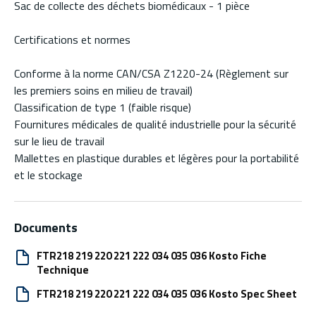
Sac de collecte des déchets biomédicaux - 1 pièce
Certifications et normes
Conforme à la norme CAN/CSA Z1220-24 (Règlement sur
les premiers soins en milieu de travail)
Classification de type 1 (faible risque)
Fournitures médicales de qualité industrielle pour la sécurité
sur le lieu de travail
Mallettes en plastique durables et légères pour la portabilité
et le stockage
Documents
FTR218 219 220 221 222 034 035 036 Kosto Fiche
Technique
FTR218 219 220 221 222 034 035 036 Kosto Spec Sheet