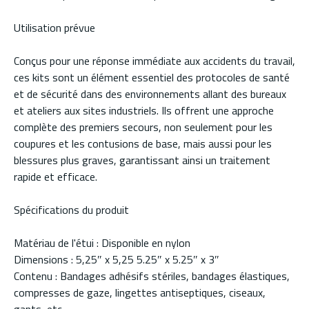
Utilisation prévue
Conçus pour une réponse immédiate aux accidents du travail,
ces kits sont un élément essentiel des protocoles de santé
et de sécurité dans des environnements allant des bureaux
et ateliers aux sites industriels. Ils offrent une approche
complète des premiers secours, non seulement pour les
coupures et les contusions de base, mais aussi pour les
blessures plus graves, garantissant ainsi un traitement
rapide et efficace.
Spécifications du produit
Matériau de l'étui : Disponible en nylon
Dimensions : 5,25″ x 5,25 5.25″ x 5.25″ x 3″
Contenu : Bandages adhésifs stériles, bandages élastiques,
compresses de gaze, lingettes antiseptiques, ciseaux,