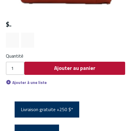
$
Quantité
Ajouter au panier
Ajouter à une liste
Livraison gratuite +250 $*