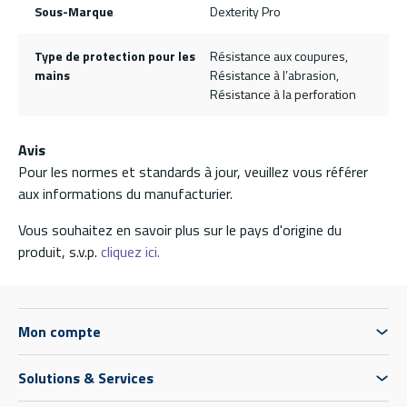
Sous-Marque
Dexterity Pro
Type de protection pour les
Résistance aux coupures,
mains
Résistance à l’abrasion,
Résistance à la perforation
Avis
Pour les normes et standards à jour, veuillez vous référer
aux informations du manufacturier.
Vous souhaitez en savoir plus sur le pays d'origine du
produit, s.v.p.
cliquez ici.
Mon compte
Solutions & Services