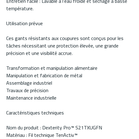
Entretien facile : Lavable à l’eau froide et séchage à basse
température.
Utilisation prévue
Ces gants résistants aux coupures sont conçus pour les
tâches nécessitant une protection élevée, une grande
précision et une visibilité accrue.
Transformation et manipulation alimentaire
Manipulation et fabrication de métal
Assemblage industriel
Travaux de précision
Maintenance industrielle
Caractéristiques techniques
Nom du produit : Dexterity Pro™ S21TXUGFN
Matériau : Fil technique TenActiv™