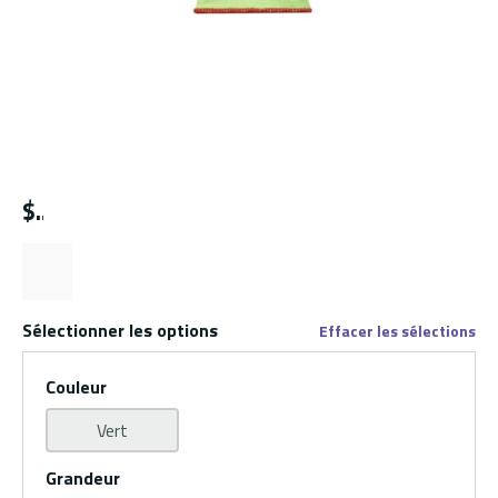
$
Sélectionner les options
Effacer les sélections
Couleur
Vert
Grandeur