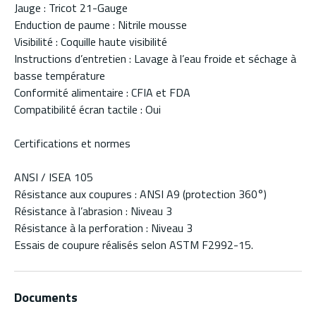
Jauge : Tricot 21-Gauge
Enduction de paume : Nitrile mousse
Visibilité : Coquille haute visibilité
Instructions d’entretien : Lavage à l’eau froide et séchage à
basse température
Conformité alimentaire : CFIA et FDA
Compatibilité écran tactile : Oui
Certifications et normes
ANSI / ISEA 105
Résistance aux coupures : ANSI A9 (protection 360°)
Résistance à l’abrasion : Niveau 3
Résistance à la perforation : Niveau 3
Essais de coupure réalisés selon ASTM F2992-15.
Documents