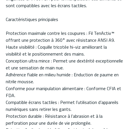
sont compatibles avec les écrans tactiles.
Caractéristiques principales
Protection maximale contre les coupures : Fil TenActiv™
offrant une protection à 360° avec résistance ANSI A9.
Haute visibilité : Coquille tricotée hi-viz améliorant la
visibilité et le positionnement des mains.
Conception ultra mince : Permet une dextérité exceptionnelle
et une sensation de main nue.
Adhérence fiable en milieu humide : Enduction de paume en
nitrile mousse.
Conforme pour manipulation alimentaire : Conforme CFIA et
FDA.
Compatible écrans tactiles : Permet l’utilisation d’appareils
numériques sans retirer les gants.
Protection durable : Résistance à l’abrasion et à la
perforation pour une durée de vie prolongée.