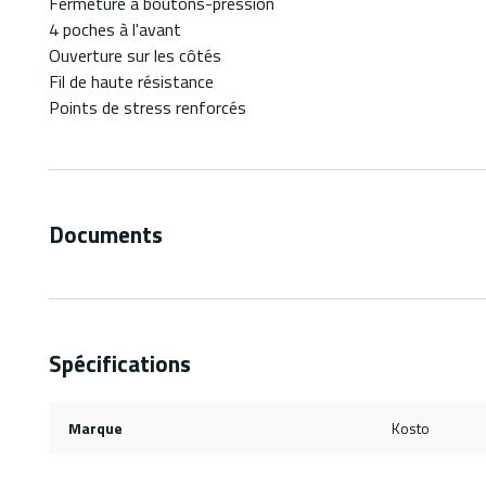
Fermeture à boutons-pression
4 poches à l'avant
Ouverture sur les côtés
Fil de haute résistance
Points de stress renforcés
Documents
Spécifications
Marque
Kosto