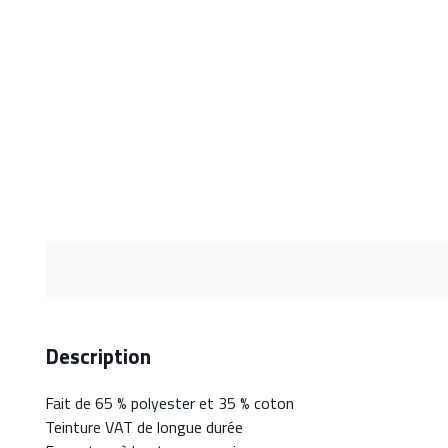
Description
Fait de 65 % polyester et 35 % coton
Teinture VAT de longue durée