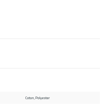
Coton, Polyester