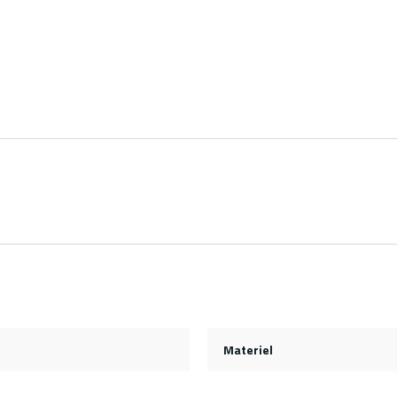
Materiel