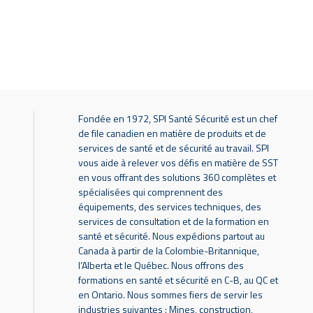
Fondée en 1972, SPI Santé Sécurité est un chef
de file canadien en matière de produits et de
services de santé et de sécurité au travail. SPI
vous aide à relever vos défis en matière de SST
en vous offrant des solutions 360 complètes et
spécialisées qui comprennent des
équipements, des services techniques, des
services de consultation et de la formation en
santé et sécurité. Nous expédions partout au
Canada à partir de la Colombie-Britannique,
l’Alberta et le Québec. Nous offrons des
formations en santé et sécurité en C-B, au QC et
en Ontario. Nous sommes fiers de servir les
industries suivantes : Mines, construction,