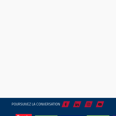
POURSUIVEZ LA CONVERSATION