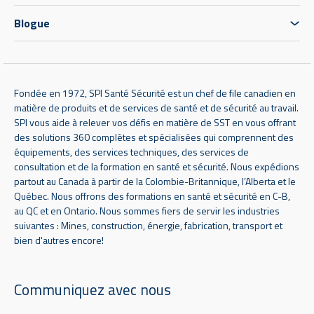
Blogue
Fondée en 1972, SPI Santé Sécurité est un chef de file canadien en
matière de produits et de services de santé et de sécurité au travail.
SPI vous aide à relever vos défis en matière de SST en vous offrant
des solutions 360 complètes et spécialisées qui comprennent des
équipements, des services techniques, des services de
consultation et de la formation en santé et sécurité. Nous expédions
partout au Canada à partir de la Colombie-Britannique, l’Alberta et le
Québec. Nous offrons des formations en santé et sécurité en C-B,
au QC et en Ontario. Nous sommes fiers de servir les industries
suivantes : Mines, construction, énergie, fabrication, transport et
bien d'autres encore!
Communiquez avec nous