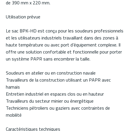
de 390 mm x 220 mm.
Utilisation prévue
Le sac BPK-HD est conçu pour les soudeurs professionnels
et les utilisateurs industriels travaillant dans des zones à
haute température ou avec port d’équipement complexe. Il
offre une solution confortable et fonctionnelle pour porter
un système PAPR sans encombrer la taille.
Soudeurs en atelier ou en construction navale
Travailleurs de la construction utilisant un PAPR avec
harnais
Entretien industriel en espaces clos ou en hauteur
Travailleurs du secteur minier ou énergétique
Techniciens pétroliers ou gaziers avec contraintes de
mobilité
Caractéristiques techniques