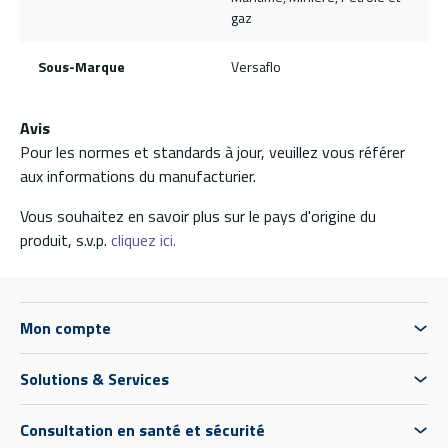
gaz
Sous-Marque
Versaflo
Avis
Pour les normes et standards à jour, veuillez vous référer
aux informations du manufacturier.
Vous souhaitez en savoir plus sur le pays d'origine du
produit, s.v.p.
cliquez ici.
Mon compte
Solutions & Services
Consultation en santé et sécurité