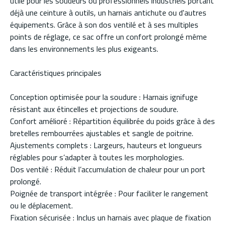
utile pour les soudeurs ou professionnels industriels portant
déjà une ceinture à outils, un harnais antichute ou d'autres
équipements. Grâce à son dos ventilé et à ses multiples
points de réglage, ce sac offre un confort prolongé même
dans les environnements les plus exigeants.
Caractéristiques principales
Conception optimisée pour la soudure : Harnais ignifuge
résistant aux étincelles et projections de soudure.
Confort amélioré : Répartition équilibrée du poids grâce à des
bretelles rembourrées ajustables et sangle de poitrine.
Ajustements complets : Largeurs, hauteurs et longueurs
réglables pour s’adapter à toutes les morphologies.
Dos ventilé : Réduit l’accumulation de chaleur pour un port
prolongé.
Poignée de transport intégrée : Pour faciliter le rangement
ou le déplacement.
Fixation sécurisée : Inclus un harnais avec plaque de fixation