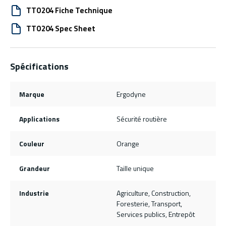
TTO204 Fiche Technique
TTO204 Spec Sheet
Spécifications
Marque
Ergodyne
Applications
Sécurité routière
Couleur
Orange
Grandeur
Taille unique
Industrie
Agriculture, Construction,
Foresterie, Transport,
Services publics, Entrepôt