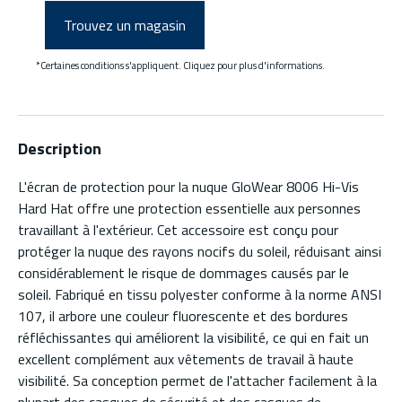
Trouvez un magasin
*Certaines conditions s'appliquent. Cliquez pour plus d'informations.
Description
L'écran de protection pour la nuque GloWear 8006 Hi-Vis
Hard Hat offre une protection essentielle aux personnes
travaillant à l'extérieur. Cet accessoire est conçu pour
protéger la nuque des rayons nocifs du soleil, réduisant ainsi
considérablement le risque de dommages causés par le
soleil. Fabriqué en tissu polyester conforme à la norme ANSI
107, il arbore une couleur fluorescente et des bordures
réfléchissantes qui améliorent la visibilité, ce qui en fait un
excellent complément aux vêtements de travail à haute
visibilité. Sa conception permet de l'attacher facilement à la