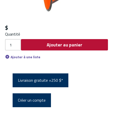
$
Quantité
Ajouter au panier
Ajouter à une liste
Livraison gratuite +250 $*
Créer un compte