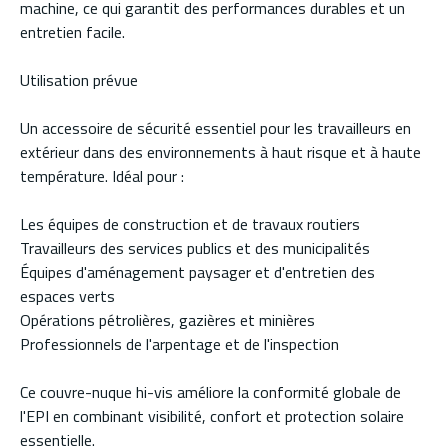
machine, ce qui garantit des performances durables et un
entretien facile.
Utilisation prévue
Un accessoire de sécurité essentiel pour les travailleurs en
extérieur dans des environnements à haut risque et à haute
température. Idéal pour :
Les équipes de construction et de travaux routiers
Travailleurs des services publics et des municipalités
Équipes d'aménagement paysager et d'entretien des
espaces verts
Opérations pétrolières, gazières et minières
Professionnels de l'arpentage et de l'inspection
Ce couvre-nuque hi-vis améliore la conformité globale de
l'EPI en combinant visibilité, confort et protection solaire
essentielle.