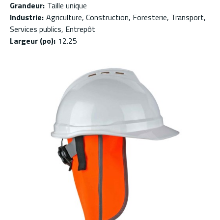
Grandeur
:
Taille unique
Industrie
:
Agriculture, Construction, Foresterie, Transport,
Services publics, Entrepôt
Largeur (po)
:
12.25