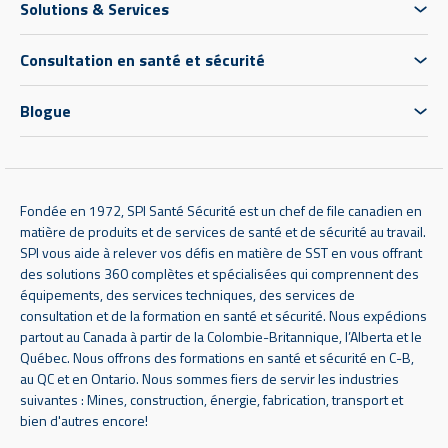
Solutions & Services
Consultation en santé et sécurité
Blogue
Fondée en 1972, SPI Santé Sécurité est un chef de file canadien en
matière de produits et de services de santé et de sécurité au travail.
SPI vous aide à relever vos défis en matière de SST en vous offrant
des solutions 360 complètes et spécialisées qui comprennent des
équipements, des services techniques, des services de
consultation et de la formation en santé et sécurité. Nous expédions
partout au Canada à partir de la Colombie-Britannique, l’Alberta et le
Québec. Nous offrons des formations en santé et sécurité en C-B,
au QC et en Ontario. Nous sommes fiers de servir les industries
suivantes : Mines, construction, énergie, fabrication, transport et
bien d'autres encore!