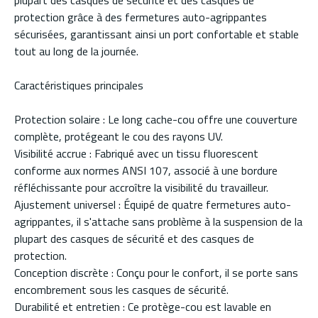
plupart des casques de sécurité et des casques de
protection grâce à des fermetures auto-agrippantes
sécurisées, garantissant ainsi un port confortable et stable
tout au long de la journée.
Caractéristiques principales
Protection solaire : Le long cache-cou offre une couverture
complète, protégeant le cou des rayons UV.
Visibilité accrue : Fabriqué avec un tissu fluorescent
conforme aux normes ANSI 107, associé à une bordure
réfléchissante pour accroître la visibilité du travailleur.
Ajustement universel : Équipé de quatre fermetures auto-
agrippantes, il s'attache sans problème à la suspension de la
plupart des casques de sécurité et des casques de
protection.
Conception discrète : Conçu pour le confort, il se porte sans
encombrement sous les casques de sécurité.
Durabilité et entretien : Ce protège-cou est lavable en