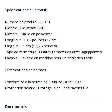
Spécifications du produit
Numéro de produit : 29061
Modèle : GloWear® 8006
Matière : Maille en polyester
Longueur : 10,5 pouces (27 cm)
Largeur : 31 cm (12,25 pouces)
Type de fermeture : Quatre fermetures auto-agrippantes
Lavable : Lavable en machine pour un entretien facile
Certifications et normes
Conformité à la norme de visibilité : ANSI 107
Protection solaire : Protège le cou des rayons UV
Documents