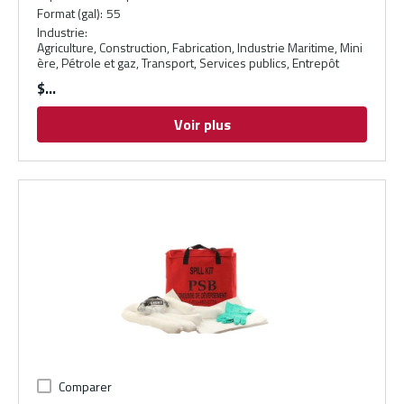
Format (gal)
:
55
Industrie
:
Agriculture, Construction, Fabrication, Industrie Maritime, Mini
ère, Pétrole et gaz, Transport, Services publics, Entrepôt
$
Voir plus
Comparer