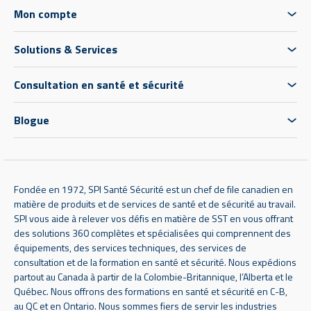
Mon compte
Solutions & Services
Consultation en santé et sécurité
Blogue
Fondée en 1972, SPI Santé Sécurité est un chef de file canadien en
matière de produits et de services de santé et de sécurité au travail.
SPI vous aide à relever vos défis en matière de SST en vous offrant
des solutions 360 complètes et spécialisées qui comprennent des
équipements, des services techniques, des services de
consultation et de la formation en santé et sécurité. Nous expédions
partout au Canada à partir de la Colombie-Britannique, l’Alberta et le
Québec. Nous offrons des formations en santé et sécurité en C-B,
au QC et en Ontario. Nous sommes fiers de servir les industries