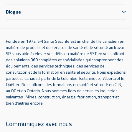
Blogue
Fondée en 1972, SPI Santé Sécurité est un chef de file canadien en
matière de produits et de services de santé et de sécurité au travail.
SPI vous aide à relever vos défis en matière de SST en vous offrant
des solutions 360 complètes et spécialisées qui comprennent des
équipements, des services techniques, des services de
consultation et de la formation en santé et sécurité. Nous expédions
partout au Canada à partir de la Colombie-Britannique, l’Alberta et le
Québec. Nous offrons des formations en santé et sécurité en C-B,
au QC et en Ontario. Nous sommes fiers de servir les industries
suivantes : Mines, construction, énergie, fabrication, transport et
bien d'autres encore!
Communiquez avec nous