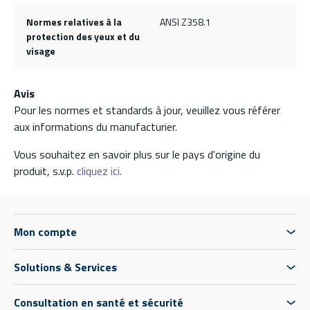
Normes relatives à la
ANSI Z358.1
protection des yeux et du
visage
Avis
Pour les normes et standards à jour, veuillez vous référer
aux informations du manufacturier.
Vous souhaitez en savoir plus sur le pays d'origine du
produit, s.v.p.
cliquez ici.
Mon compte
Solutions & Services
Consultation en santé et sécurité