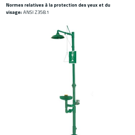
Normes relatives à la protection des yeux et du
visage
:
ANSI Z358.1