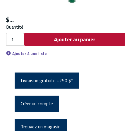
$
Quantité
Ajouter au panier
Ajouter à une liste
Livraison gratuite +250 $*
Créer un compte
Trouvez un magasin