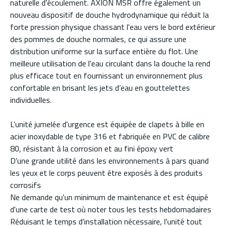
naturelle d'écoulement. AXION MSR offre également un
nouveau dispositif de douche hydrodynamique qui réduit la
forte pression physique chassant l'eau vers le bord extérieur
des pommes de douche normales, ce qui assure une
distribution uniforme sur la surface entière du flot. Une
meilleure utilisation de l'eau circulant dans la douche la rend
plus efficace tout en fournissant un environnement plus
confortable en brisant les jets d’eau en gouttelettes
individuelles.
L'unité jumelée d'urgence est équipée de clapets à bille en
acier inoxydable de type 316 et fabriquée en PVC de calibre
80, résistant à la corrosion et au fini époxy vert
D'une grande utilité dans les environnements à pars quand
les yeux et le corps peuvent être exposés à des produits
corrosifs
Ne demande qu'un minimum de maintenance et est équipé
d'une carte de test où noter tous les tests hebdomadaires
Réduisant le temps d'installation nécessaire, l'unité tout