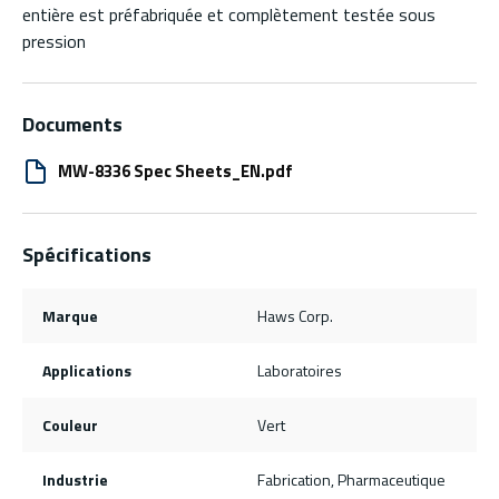
entière est préfabriquée et complètement testée sous
pression
Documents
MW-8336 Spec Sheets_EN.pdf
Spécifications
Marque
Haws Corp.
Applications
Laboratoires
Couleur
Vert
Industrie
Fabrication, Pharmaceutique