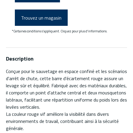
Trouvez un magasin
*Certaines conditions s'appliquent. Cliquez pour plus d'informations.
Description
Conçue pour le sauvetage en espace confiné et les scénarios
d'arrêt de chute, cette barre d'écartement rouge assure un
levage sûr et équilibré. Fabriqué avec des matériaux durables,
il comporte un point d'attache central et deux mousquetons
latéraux, facilitant une répartition uniforme du poids lors des
levées verticales.
La couleur rouge vif améliore la visibilité dans divers
environnements de travail, contribuant ainsi à la sécurité
générale.