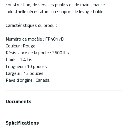
construction, de services publics et de maintenance
industrielle nécessitant un support de levage fiable.
Caractéristiques du produit
Numéro de modèle : FP4017B
Couleur : Rouge
Résistance de la porte : 3600 lbs
Poids : 1.4 lbs
Longueur : 10 pouces
Largeur : 13 pouces
Pays d'origine : Canada
Documents
Spécifications