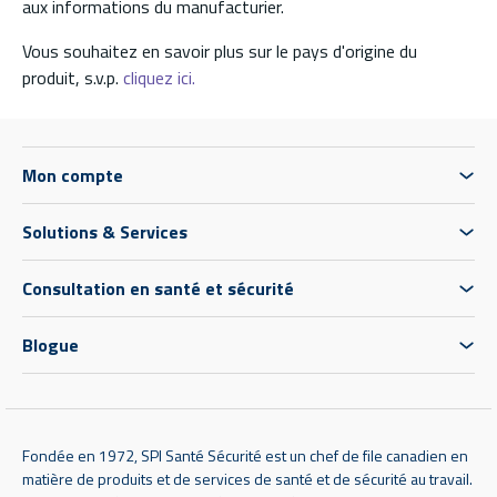
aux informations du manufacturier.
Vous souhaitez en savoir plus sur le pays d'origine du
produit, s.v.p.
cliquez ici.
Mon compte
Solutions & Services
Consultation en santé et sécurité
Blogue
Fondée en 1972, SPI Santé Sécurité est un chef de file canadien en
matière de produits et de services de santé et de sécurité au travail.