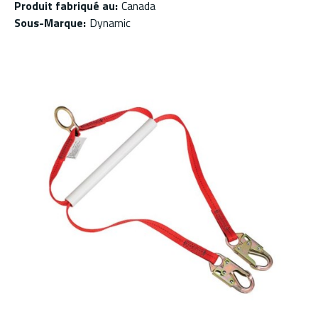
Produit fabriqué au
:
Canada
Sous-Marque
:
Dynamic