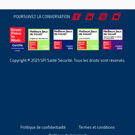
POURSUIVEZ LA CONVERSATION
Copyright © 2025 SPI Santé Sécurité. Tous les droits sont réservés.
Politique de confidentialité
Termes et conditions