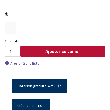
$
Quantité
Ajouter au panier
Ajouter à une liste
Livraison gratuite +250 $*
Créer un compte