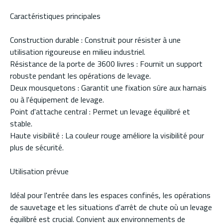
Caractéristiques principales
Construction durable : Construit pour résister à une
utilisation rigoureuse en milieu industriel.
Résistance de la porte de 3600 livres : Fournit un support
robuste pendant les opérations de levage.
Deux mousquetons : Garantit une fixation sûre aux harnais
ou à l'équipement de levage.
Point d'attache central : Permet un levage équilibré et
stable.
Haute visibilité : La couleur rouge améliore la visibilité pour
plus de sécurité.
Utilisation prévue
Idéal pour l'entrée dans les espaces confinés, les opérations
de sauvetage et les situations d'arrêt de chute où un levage
équilibré est crucial. Convient aux environnements de