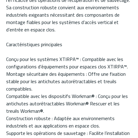
l’efficacité des opérations de récupération et de sauvetage.
Sa construction robuste convient aux environnements
industriels exigeants nécessitant des composantes de
montage fiables pour les systèmes d’accès vertical et
d’entrée en espace clos.
Caractéristiques principales
Conçu pour les systèmes XTIRPA™ : Compatible avec les
configurations d’équipements pour espaces clos XTIRPA™.
Montage sécuritaire des équipements : Offre une fixation
stable pour les antichutes autorétractables et treuils
compatibles.
Compatible avec les dispositifs Workman® : Conçu pour les
antichutes autorétractables Workman® Rescuer et les
treuils Workman®.
Construction robuste : Adaptée aux environnements
industriels et aux applications en espace clos.
Supporte les opérations de sauvetage : Facilite l’installation