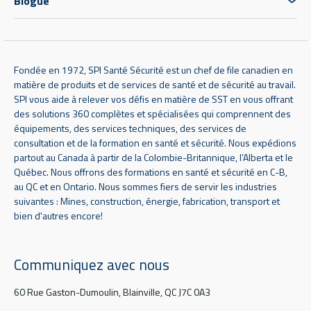
Blogue
Fondée en 1972, SPI Santé Sécurité est un chef de file canadien en
matière de produits et de services de santé et de sécurité au travail.
SPI vous aide à relever vos défis en matière de SST en vous offrant
des solutions 360 complètes et spécialisées qui comprennent des
équipements, des services techniques, des services de
consultation et de la formation en santé et sécurité. Nous expédions
partout au Canada à partir de la Colombie-Britannique, l’Alberta et le
Québec. Nous offrons des formations en santé et sécurité en C-B,
au QC et en Ontario. Nous sommes fiers de servir les industries
suivantes : Mines, construction, énergie, fabrication, transport et
bien d'autres encore!
Communiquez avec nous
60 Rue Gaston-Dumoulin, Blainville, QC J7C 0A3