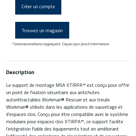
Créer un compte
Trouvez un magasin
*Certaines conditions s'appliquent. Cliquez pour plus d'informations.
Description
Le support de montage MSA XTIRPA™ est conçu pour offrir
un point de fixation sécuritaire aux antichutes
autorétractables Workman® Rescuer et aux treuils
Workman® utilisés dans les applications de sauvetage et
d’espaces clos. Conçu pour être compatible avec le système
modulaire pour espaces clos XTIRPA™, ce support facilite
l’intégration fiable des équipements tout en améliorant