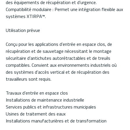
des équipements de récupération et d’urgence.
Compatibilité modulaire : Permet une intégration flexible aux
systèmes XTIRPA™.
Utilisation prévue
Conçu pour les applications d’entrée en espace clos, de
récupération et de sauvetage nécessitant le montage
sécuritaire d’antichutes autorétractables et de treuils
compatibles. Convient aux environnements industriels où
des systèmes d’accès vertical et de récupération des
travailleurs sont requis.
Travaux d’entrée en espace clos
Installations de maintenance industrielle
Services publics et infrastructures municipales
Usines de traitement des eaux
Installations manufacturières et de transformation