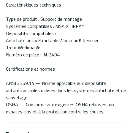
Caractéristiques techniques
Type de produit : Support de montage
Systèmes compatibles : MSA XTIRPA™
Dispositifs compatibles :
Antichute autorétractable Workman® Rescuer
Treuil Workman®
Numéro de pièce : IN-2404
Certifications et normes
ANSI Z359.14 — Norme applicable aux dispositifs
autorétractables utilisés dans les systèmes antichute et de
sauvetage.
OSHA — Conforme aux exigences OSHA relatives aux
espaces clos et à la protection contre les chutes.