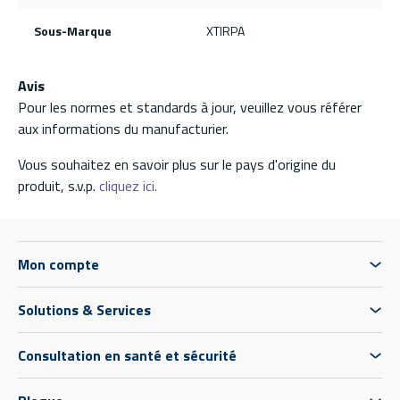
Sous-Marque
XTIRPA
Avis
Pour les normes et standards à jour, veuillez vous référer
aux informations du manufacturier.
Vous souhaitez en savoir plus sur le pays d'origine du
produit, s.v.p.
cliquez ici.
Mon compte
Solutions & Services
Consultation en santé et sécurité