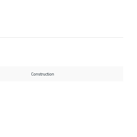
Construction