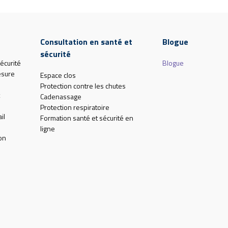
Consultation en santé et
Blogue
sécurité
écurité
Blogue
esure
Espace clos
Protection contre les chutes
Cadenassage
Protection respiratoire
il
Formation santé et sécurité en
ligne
on