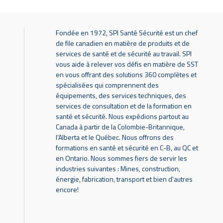
Fondée en 1972, SPI Santé Sécurité est un chef
de file canadien en matière de produits et de
services de santé et de sécurité au travail. SPI
vous aide à relever vos défis en matière de SST
en vous offrant des solutions 360 complètes et
spécialisées qui comprennent des
équipements, des services techniques, des
services de consultation et de la formation en
santé et sécurité. Nous expédions partout au
Canada à partir de la Colombie-Britannique,
l’Alberta et le Québec. Nous offrons des
formations en santé et sécurité en C-B, au QC et
en Ontario. Nous sommes fiers de servir les
industries suivantes : Mines, construction,
énergie, fabrication, transport et bien d'autres
encore!