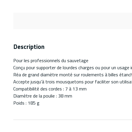
Description
Pour les professionnels du sauvetage
Conçu pour supporter de lourdes charges ou pour un usage i
Réa de grand diamètre monté sur roulements à billes étanch
Accepte jusqu'à trois mousquetons pour faciliter son utilisa
Compatibilité des cordes : 7 à 13 mm
Diamètre de la poulie : 38 mm
Poids : 185 g