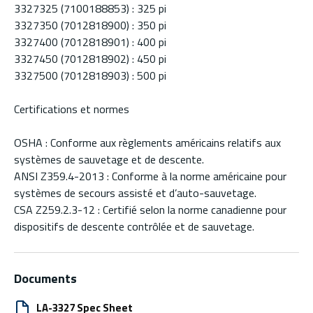
3327325 (7100188853) : 325 pi
3327350 (7012818900) : 350 pi
3327400 (7012818901) : 400 pi
3327450 (7012818902) : 450 pi
3327500 (7012818903) : 500 pi
Certifications et normes
OSHA : Conforme aux règlements américains relatifs aux
systèmes de sauvetage et de descente.
ANSI Z359.4-2013 : Conforme à la norme américaine pour
systèmes de secours assisté et d’auto-sauvetage.
CSA Z259.2.3-12 : Certifié selon la norme canadienne pour
dispositifs de descente contrôlée et de sauvetage.
Documents
LA-3327 Spec Sheet