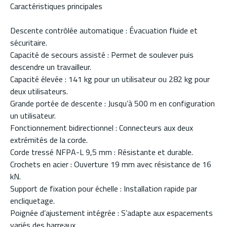
Caractéristiques principales
Descente contrôlée automatique : Évacuation fluide et
sécuritaire.
Capacité de secours assisté : Permet de soulever puis
descendre un travailleur.
Capacité élevée : 141 kg pour un utilisateur ou 282 kg pour
deux utilisateurs.
Grande portée de descente : Jusqu’à 500 m en configuration
un utilisateur.
Fonctionnement bidirectionnel : Connecteurs aux deux
extrémités de la corde.
Corde tressé NFPA-L 9,5 mm : Résistante et durable.
Crochets en acier : Ouverture 19 mm avec résistance de 16
kN.
Support de fixation pour échelle : Installation rapide par
encliquetage.
Poignée d’ajustement intégrée : S’adapte aux espacements
variés des barreaux.