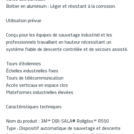
Boîtier en aluminium : Léger et résistant à la corrosion.
Utilisation prévue
Conçu pour les équipes de sauvetage industriel et les
professionnels travaillant en hauteur nécessitant un
système fiable de descente contrôlée et de secours assisté.
Tours d’éoliennes
Échelles industrielles fixes
Tours de télécommunication
Accès verticaux en espace clos
Plateformes industrielles élevées
Caractéristiques techniques
Nom du produit : 3M™ DBI-SALA® Rollgliss™ R550
Type : Dispositif automatique de sauvetage et descente