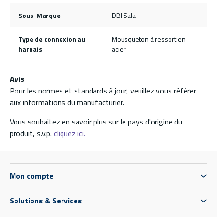
Sous-Marque
DBI Sala
Type de connexion au
Mousqueton à ressort en
harnais
acier
Avis
Pour les normes et standards à jour, veuillez vous référer
aux informations du manufacturier.
Vous souhaitez en savoir plus sur le pays d'origine du
produit, s.v.p.
cliquez ici.
Mon compte
Solutions & Services