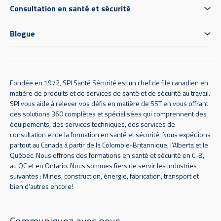
Consultation en santé et sécurité
Blogue
Fondée en 1972, SPI Santé Sécurité est un chef de file canadien en
matière de produits et de services de santé et de sécurité au travail.
SPI vous aide à relever vos défis en matière de SST en vous offrant
des solutions 360 complètes et spécialisées qui comprennent des
équipements, des services techniques, des services de
consultation et de la formation en santé et sécurité. Nous expédions
partout au Canada à partir de la Colombie-Britannique, l’Alberta et le
Québec. Nous offrons des formations en santé et sécurité en C-B,
au QC et en Ontario. Nous sommes fiers de servir les industries
suivantes : Mines, construction, énergie, fabrication, transport et
bien d'autres encore!