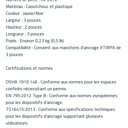
Matériau : Caoutchouc et plastique
Couleur : Jaune/Noir
Largeur : 3 pouces
Hauteur : 2 pouces
Longueur : 3 pouces
Poids : Environ 0,23 kg (0,5 lb)
Compatibilité : Convient aux manchons d'ancrage XTIRPA de
3 pouces
Certifications et normes
OSHA 1910.146 : Conforme aux normes pour les espaces
confinés nécessitant un permis.
EN 795:2012 Type B : Conforme aux normes européennes
pour les dispositifs d'ancrage.
TS16415:2013 : Conforme aux spécifications techniques
pour les dispositifs d'ancrage supportant plusieurs
utilisateurs.