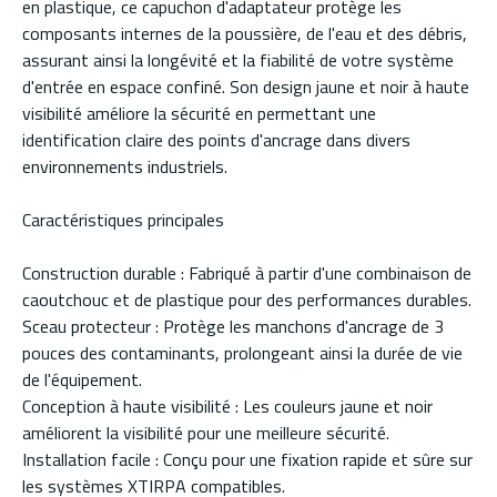
en plastique, ce capuchon d'adaptateur protège les
composants internes de la poussière, de l'eau et des débris,
assurant ainsi la longévité et la fiabilité de votre système
d'entrée en espace confiné. Son design jaune et noir à haute
visibilité améliore la sécurité en permettant une
identification claire des points d'ancrage dans divers
environnements industriels.
Caractéristiques principales
Construction durable : Fabriqué à partir d'une combinaison de
caoutchouc et de plastique pour des performances durables.
Sceau protecteur : Protège les manchons d'ancrage de 3
pouces des contaminants, prolongeant ainsi la durée de vie
de l'équipement.
Conception à haute visibilité : Les couleurs jaune et noir
améliorent la visibilité pour une meilleure sécurité.
Installation facile : Conçu pour une fixation rapide et sûre sur
les systèmes XTIRPA compatibles.