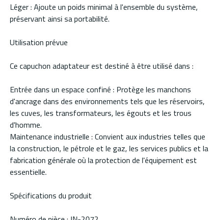
Léger : Ajoute un poids minimal à l'ensemble du système,
préservant ainsi sa portabilité.
Utilisation prévue
Ce capuchon adaptateur est destiné à être utilisé dans :
Entrée dans un espace confiné : Protège les manchons
d'ancrage dans des environnements tels que les réservoirs,
les cuves, les transformateurs, les égouts et les trous
d'homme.
Maintenance industrielle : Convient aux industries telles que
la construction, le pétrole et le gaz, les services publics et la
fabrication générale où la protection de l'équipement est
essentielle.
Spécifications du produit
Numéro de pièce : IN-2072