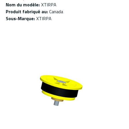
Nom du modèle
:
XTIRPA
Produit fabriqué au
:
Canada
Sous-Marque
:
XTIRPA