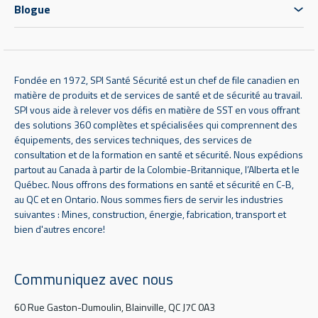
Blogue
Fondée en 1972, SPI Santé Sécurité est un chef de file canadien en
matière de produits et de services de santé et de sécurité au travail.
SPI vous aide à relever vos défis en matière de SST en vous offrant
des solutions 360 complètes et spécialisées qui comprennent des
équipements, des services techniques, des services de
consultation et de la formation en santé et sécurité. Nous expédions
partout au Canada à partir de la Colombie-Britannique, l’Alberta et le
Québec. Nous offrons des formations en santé et sécurité en C-B,
au QC et en Ontario. Nous sommes fiers de servir les industries
suivantes : Mines, construction, énergie, fabrication, transport et
bien d'autres encore!
Communiquez avec nous
60 Rue Gaston-Dumoulin, Blainville, QC J7C 0A3