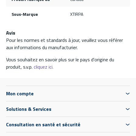
Sous-Marque
XTIRPA
Avis
Pour les normes et standards à jour, veuillez vous référer
aux informations du manufacturier.
Vous souhaitez en savoir plus sur le pays d'origine du
produit, s.v.p.
cliquez ici.
Mon compte
Solutions & Services
Consultation en santé et sécurité