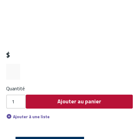
$
Quantité
Ajouter au panier
Ajouter à une liste