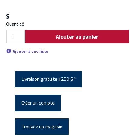
$
Quantité
Ajouter au panier
Ajouter à une liste
Livraison gratuite +250 $*
Créer un compte
Trouvez un magasin