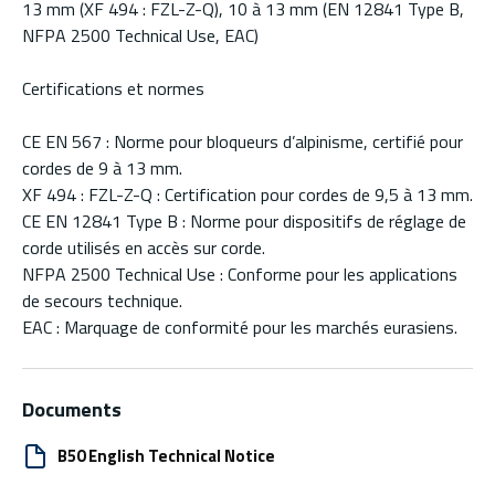
13 mm (XF 494 : FZL-Z-Q), 10 à 13 mm (EN 12841 Type B,
NFPA 2500 Technical Use, EAC)
Certifications et normes
CE EN 567 : Norme pour bloqueurs d’alpinisme, certifié pour
cordes de 9 à 13 mm.
XF 494 : FZL-Z-Q : Certification pour cordes de 9,5 à 13 mm.
CE EN 12841 Type B : Norme pour dispositifs de réglage de
corde utilisés en accès sur corde.
NFPA 2500 Technical Use : Conforme pour les applications
de secours technique.
EAC : Marquage de conformité pour les marchés eurasiens.
Documents
B50 English Technical Notice