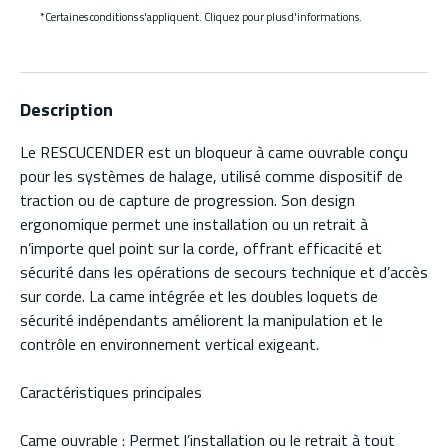
*Certaines conditions s'appliquent. Cliquez pour plus d'informations.
Description
Le RESCUCENDER est un bloqueur à came ouvrable conçu
pour les systèmes de halage, utilisé comme dispositif de
traction ou de capture de progression. Son design
ergonomique permet une installation ou un retrait à
n’importe quel point sur la corde, offrant efficacité et
sécurité dans les opérations de secours technique et d’accès
sur corde. La came intégrée et les doubles loquets de
sécurité indépendants améliorent la manipulation et le
contrôle en environnement vertical exigeant.
Caractéristiques principales
Came ouvrable : Permet l’installation ou le retrait à tout