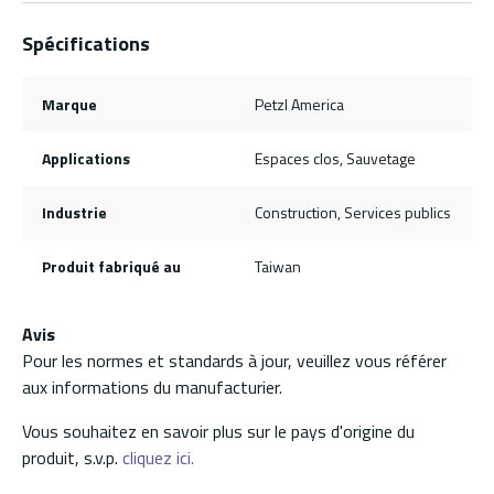
Spécifications
Marque
Petzl America
Applications
Espaces clos, Sauvetage
Industrie
Construction, Services publics
Produit fabriqué au
Taiwan
Avis
Pour les normes et standards à jour, veuillez vous référer
aux informations du manufacturier.
Vous souhaitez en savoir plus sur le pays d'origine du
produit, s.v.p.
cliquez ici.