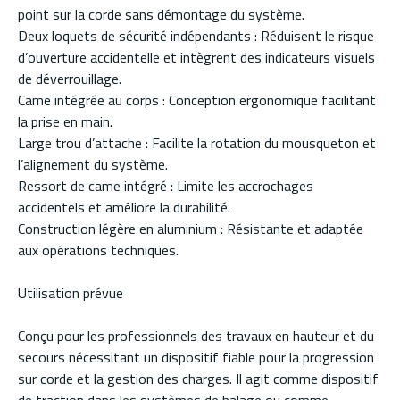
point sur la corde sans démontage du système.
Deux loquets de sécurité indépendants : Réduisent le risque
d’ouverture accidentelle et intègrent des indicateurs visuels
de déverrouillage.
Came intégrée au corps : Conception ergonomique facilitant
la prise en main.
Large trou d’attache : Facilite la rotation du mousqueton et
l’alignement du système.
Ressort de came intégré : Limite les accrochages
accidentels et améliore la durabilité.
Construction légère en aluminium : Résistante et adaptée
aux opérations techniques.
Utilisation prévue
Conçu pour les professionnels des travaux en hauteur et du
secours nécessitant un dispositif fiable pour la progression
sur corde et la gestion des charges. Il agit comme dispositif