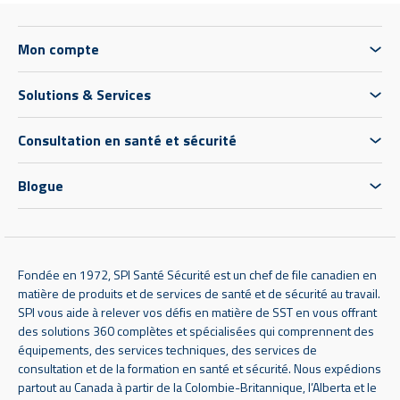
Mon compte
Solutions & Services
Consultation en santé et sécurité
Blogue
Fondée en 1972, SPI Santé Sécurité est un chef de file canadien en
matière de produits et de services de santé et de sécurité au travail.
SPI vous aide à relever vos défis en matière de SST en vous offrant
des solutions 360 complètes et spécialisées qui comprennent des
équipements, des services techniques, des services de
consultation et de la formation en santé et sécurité. Nous expédions
partout au Canada à partir de la Colombie-Britannique, l’Alberta et le