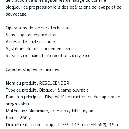
de traction dans les systèmes de halage ou comme
bloqueur de progression lors des opérations de levage et de
sauvetage.
Opérations de secours technique
Sauvetage en espace clos
Accès industriel sur corde
Systèmes de positionnement vertical
Services incendie et interventions d’urgence
Caractéristiques techniques
Nom du produit : RESCUCENDER
Type de produit : Bloqueur à came ouvrable
Fonction principale : Dispositif de traction ou de capture de
progression
Matériaux : Aluminium, acier inoxydable, nylon
Poids : 260 g
Diamètre de corde compatible : 9 à 13 mm (EN 567), 9.5 à