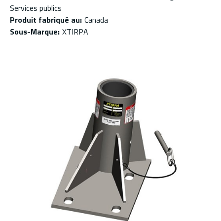
Services publics
Produit fabriqué au
:
Canada
Sous-Marque
:
XTIRPA