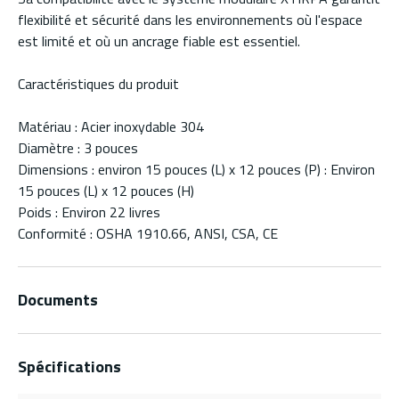
flexibilité et sécurité dans les environnements où l'espace
est limité et où un ancrage fiable est essentiel.
Caractéristiques du produit
Matériau : Acier inoxydable 304
Diamètre : 3 pouces
Dimensions : environ 15 pouces (L) x 12 pouces (P) : Environ
15 pouces (L) x 12 pouces (H)
Poids : Environ 22 livres
Conformité : OSHA 1910.66, ANSI, CSA, CE
Documents
Spécifications