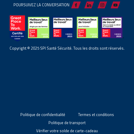
POURSUIVEZ LA CONVERSATION
Copyright © 2025 SPI Santé Sécurité. Tous les droits sont réservés.
Politique de confidentialité
Termes et conditions
Politique de transport
Vérifier votre solde de carte-cadeau