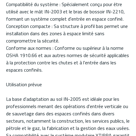
Compatibilité du système : Spécialement conçu pour être
utilisé avec le mât IN-2003 et le bras de bossoir IN-2210,
formant un système complet d'entrée en espace confiné.
Conception compacte : Sa structure à profil bas permet une
installation dans des zones à espace limité sans
compromettre la sécurité.
Conforme aux normes : Conforme ou supérieur à la norme
OSHA 1910.66 et aux autres normes de sécurité applicables
à la protection contre les chutes et à l'entrée dans les
espaces confinés.
Utilisation prévue
La base d'adaptation au sol IN-2005 est idéale pour les
professionnels menant des opérations d'entrée verticale ou
de sauvetage dans des espaces confinés dans divers
secteurs, notamment la construction, les services publics, le
pétrole et le gaz, la fabrication et la gestion des eaux usées.
Sa compatibilité avec le système modulaire XTIRPA garantit