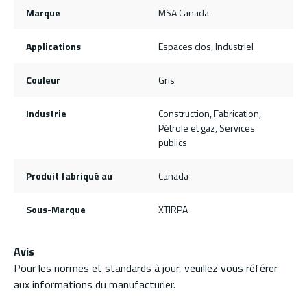
Marque
MSA Canada
Applications
Espaces clos, Industriel
Couleur
Gris
Industrie
Construction, Fabrication,
Pétrole et gaz, Services
publics
Produit fabriqué au
Canada
Sous-Marque
XTIRPA
Avis
Pour les normes et standards à jour, veuillez vous référer
aux informations du manufacturier.