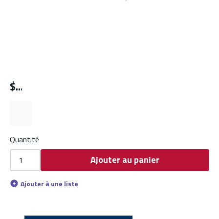
$
Quantité
Ajouter au panier
Ajouter à une liste