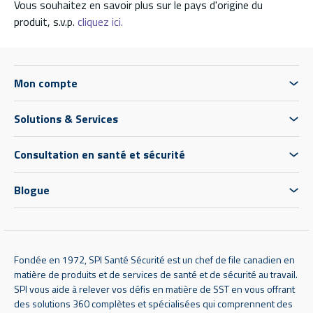
Vous souhaitez en savoir plus sur le pays d'origine du
produit, s.v.p.
cliquez ici.
Mon compte
Solutions & Services
Consultation en santé et sécurité
Blogue
Fondée en 1972, SPI Santé Sécurité est un chef de file canadien en
matière de produits et de services de santé et de sécurité au travail.
SPI vous aide à relever vos défis en matière de SST en vous offrant
des solutions 360 complètes et spécialisées qui comprennent des