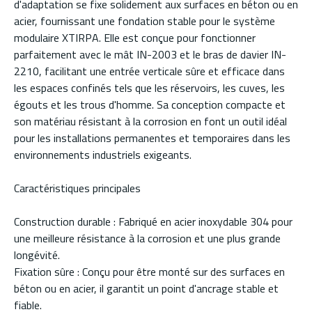
d'adaptation se fixe solidement aux surfaces en béton ou en
acier, fournissant une fondation stable pour le système
modulaire XTIRPA. Elle est conçue pour fonctionner
parfaitement avec le mât IN-2003 et le bras de davier IN-
2210, facilitant une entrée verticale sûre et efficace dans
les espaces confinés tels que les réservoirs, les cuves, les
égouts et les trous d'homme. Sa conception compacte et
son matériau résistant à la corrosion en font un outil idéal
pour les installations permanentes et temporaires dans les
environnements industriels exigeants.
Caractéristiques principales
Construction durable : Fabriqué en acier inoxydable 304 pour
une meilleure résistance à la corrosion et une plus grande
longévité.
Fixation sûre : Conçu pour être monté sur des surfaces en
béton ou en acier, il garantit un point d'ancrage stable et
fiable.