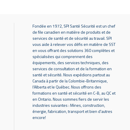
Fondée en 1972, SPI Santé Sécurité est un chef
de file canadien en matière de produits et de
services de santé et de sécurité au travail. SPI
vous aide à relever vos défis en matière de SST
en vous offrant des solutions 360 complètes et
spécialisées qui comprennent des
équipements, des services techniques, des
services de consultation et de la formation en
santé et sécurité. Nous expédions partout au
Canada à partir de la Colombie-Britannique,
l’Alberta et le Québec. Nous offrons des
formations en santé et sécurité en C-B, au QC et
en Ontario. Nous sommes fiers de servir les
industries suivantes : Mines, construction,
énergie, fabrication, transport et bien d'autres
encore!