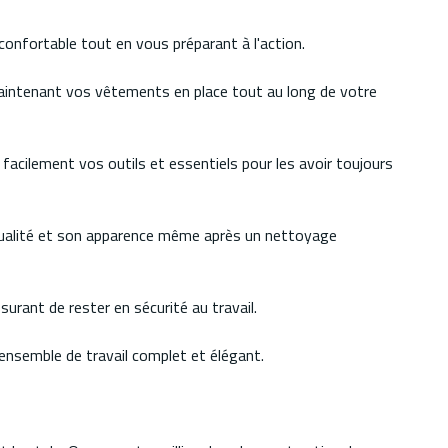
 confortable tout en vous préparant à l'action.
 maintenant vos vêtements en place tout au long de votre
facilement vos outils et essentiels pour les avoir toujours
a qualité et son apparence même après un nettoyage
surant de rester en sécurité au travail.
ensemble de travail complet et élégant.