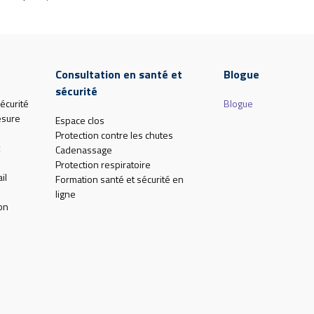
Consultation en santé et
Blogue
sécurité
écurité
Blogue
esure
Espace clos
Protection contre les chutes
Cadenassage
Protection respiratoire
il
Formation santé et sécurité en
ligne
on