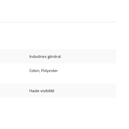
Industries général
Coton, Polyester
Haute visibilité