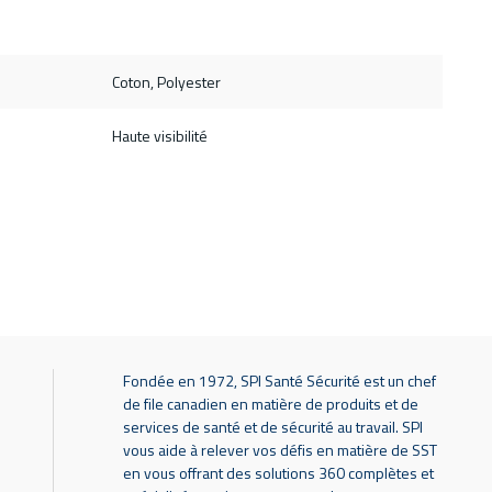
Coton, Polyester
Haute visibilité
Fondée en 1972, SPI Santé Sécurité est un chef
de file canadien en matière de produits et de
services de santé et de sécurité au travail. SPI
vous aide à relever vos défis en matière de SST
en vous offrant des solutions 360 complètes et