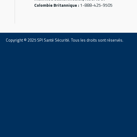
Colombie Britannique :
1-888-425-9505
Copyright © 2025 SPI Santé Sécurité. Tous les droits sont réservés.