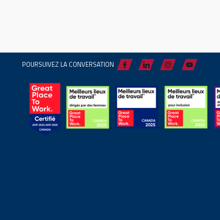
POURSUIVEZ LA CONVERSATION