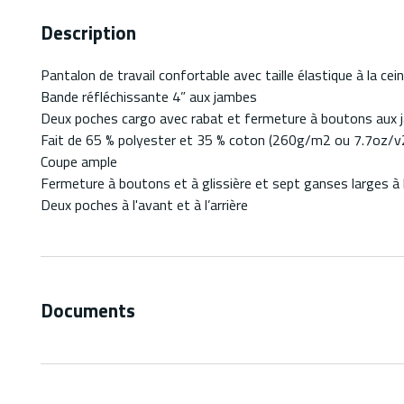
Description
Pantalon de travail confortable avec taille élastique à la ce
Bande réfléchissante 4” aux jambes
Deux poches cargo avec rabat et fermeture à boutons aux
Fait de 65 % polyester et 35 % coton (260g/m2 ou 7.7oz/v
Coupe ample
Fermeture à boutons et à glissière et sept ganses larges à 
Deux poches à l'avant et à l’arrière
Documents