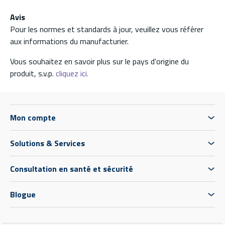
Avis
Pour les normes et standards à jour, veuillez vous référer
aux informations du manufacturier.
Vous souhaitez en savoir plus sur le pays d'origine du
produit, s.v.p.
cliquez ici.
Mon compte
Solutions & Services
Consultation en santé et sécurité
Blogue