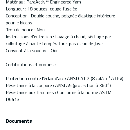
Matériau : ParaActiv™ Engineered Yarn
Longueur : 18 pouces, coupe fuselée
Conception : Double couche, poignée élastique intérieure
pour le biceps
Trou de pouce : Non
Instructions d'entretien : Lavage à chaud, séchage par
culbutage à haute température, pas d'eau de Javel.
Convient à la soudure : Oui
Certifications et normes :
Protection contre l'éclair d'arc : ANSI CAT 2 (8 cal/cm² ATPV)
Résistance à la coupure : ANSI A5 (protection à 360°)
Résistance aux flammes : Conforme à la norme ASTM
D6413
Documents