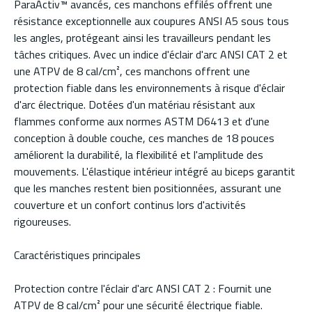
ParaActiv™ avancés, ces manchons effilés offrent une
résistance exceptionnelle aux coupures ANSI A5 sous tous
les angles, protégeant ainsi les travailleurs pendant les
tâches critiques. Avec un indice d'éclair d'arc ANSI CAT 2 et
une ATPV de 8 cal/cm², ces manchons offrent une
protection fiable dans les environnements à risque d'éclair
d'arc électrique. Dotées d'un matériau résistant aux
flammes conforme aux normes ASTM D6413 et d'une
conception à double couche, ces manches de 18 pouces
améliorent la durabilité, la flexibilité et l'amplitude des
mouvements. L'élastique intérieur intégré au biceps garantit
que les manches restent bien positionnées, assurant une
couverture et un confort continus lors d'activités
rigoureuses.
Caractéristiques principales
Protection contre l'éclair d'arc ANSI CAT 2 : Fournit une
ATPV de 8 cal/cm² pour une sécurité électrique fiable.