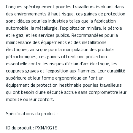
Conçues spécifiquement pour les travailleurs évoluant dans
des environnements à haut risque, ces gaines de protection
sont idéales pour les industries telles que la fabrication
automobile, la métallurgie, l'exploitation minière, le pétrole
et le gaz, et les services publics. Recommandées pour la
maintenance des équipements et des installations
électriques, ainsi que pour la manipulation des produits
pétrochimiques, ces gaines offrent une protection
essentielle contre les risques d'éclair d'arc électrique, les
coupures graves et l'exposition aux flammes. Leur durabilité
supérieure et leur forme ergonomique en font un
équipement de protection inestimable pour les travailleurs
qui ont besoin d'une sécurité accrue sans compromettre leur
mobilité ou leur confort.
Spécifications du produit :
ID du produit : PXN/KG18