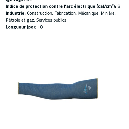
Indice de protection contre l'arc électrique (cal/cm²)
:
8
Industrie
:
Construction, Fabrication, Mécanique, Minière,
Pétrole et gaz, Services publics
Longueur (po)
:
18