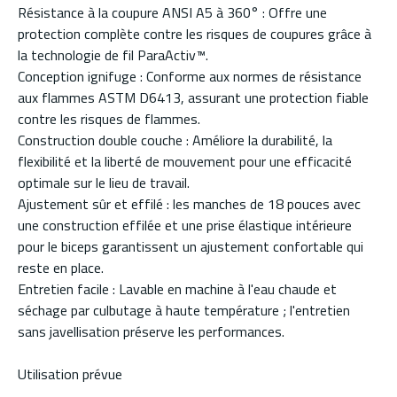
Résistance à la coupure ANSI A5 à 360° : Offre une
protection complète contre les risques de coupures grâce à
la technologie de fil ParaActiv™.
Conception ignifuge : Conforme aux normes de résistance
aux flammes ASTM D6413, assurant une protection fiable
contre les risques de flammes.
Construction double couche : Améliore la durabilité, la
flexibilité et la liberté de mouvement pour une efficacité
optimale sur le lieu de travail.
Ajustement sûr et effilé : les manches de 18 pouces avec
une construction effilée et une prise élastique intérieure
pour le biceps garantissent un ajustement confortable qui
reste en place.
Entretien facile : Lavable en machine à l'eau chaude et
séchage par culbutage à haute température ; l'entretien
sans javellisation préserve les performances.
Utilisation prévue