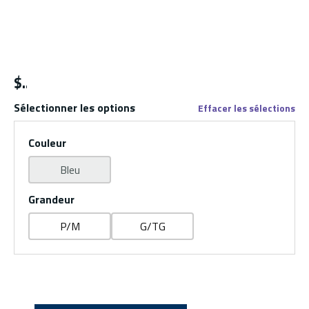
$
Sélectionner les options
Effacer les sélections
Couleur
Bleu
Grandeur
P/M
G/TG