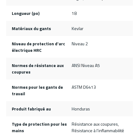
Longueur (po)
18
Matériaux du gants
Kevlar
Niveau de protection d'arc
Niveau 2
électrique HRC
Normes de résistance aux
ANSI Niveau A5
coupures
Normes pour les gants de
ASTM D6413
travail
Produit fabriqué au
Honduras
Type de protection pour les
Résistance aux coupures,
mains
Résistance à l’inflammabilité