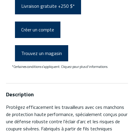
Livraison gratuite +250 $*
Créer un compte
Trouvez un magasin
*Certaines conditions s'appliquent. Cliquez pour plus d'informations.
Description
Protégez efficacement les travailleurs avec ces manchons
de protection haute performance, spécialement conçus pour
une défense robuste contre l'éclair d'arc et les risques de
coupure sévères. Fabriqués à partir de fils techniques