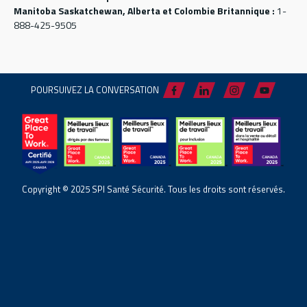
Manitoba Saskatchewan, Alberta et Colombie Britannique :
1-
888-425-9505
POURSUIVEZ LA CONVERSATION
Copyright © 2025 SPI Santé Sécurité. Tous les droits sont réservés.