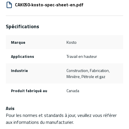
CAK050-kosto-spec-sheet-en.pdf
Spécifications
Marque
Kosto
Applications
Travail en hauteur
Industrie
Construction, Fabrication,
Minière, Pétrole et gaz
Produit fabriqué au
Canada
Avis
Pour les normes et standards à jour, veuillez vous référer
aux informations du manufacturier.