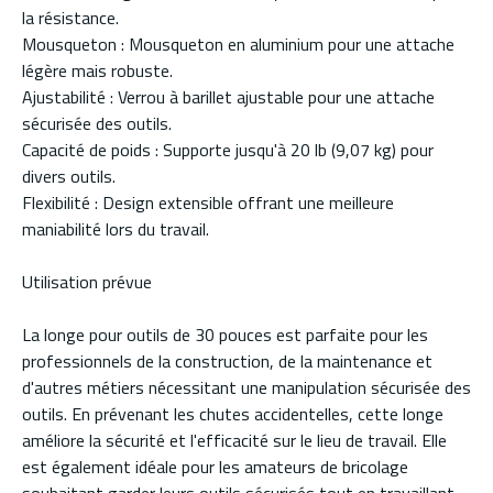
la résistance.
Mousqueton : Mousqueton en aluminium pour une attache
légère mais robuste.
Ajustabilité : Verrou à barillet ajustable pour une attache
sécurisée des outils.
Capacité de poids : Supporte jusqu'à 20 lb (9,07 kg) pour
divers outils.
Flexibilité : Design extensible offrant une meilleure
maniabilité lors du travail.
Utilisation prévue
La longe pour outils de 30 pouces est parfaite pour les
professionnels de la construction, de la maintenance et
d'autres métiers nécessitant une manipulation sécurisée des
outils. En prévenant les chutes accidentelles, cette longe
améliore la sécurité et l'efficacité sur le lieu de travail. Elle
est également idéale pour les amateurs de bricolage