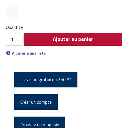
Quantité
Ajouter au panier
Ajouter à une liste
Livraison gratuite +250 $*
Créer un compte
Trouvez un magasin