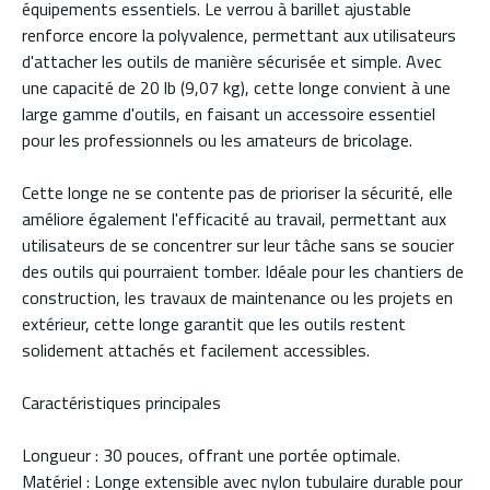
équipements essentiels. Le verrou à barillet ajustable
renforce encore la polyvalence, permettant aux utilisateurs
d'attacher les outils de manière sécurisée et simple. Avec
une capacité de 20 lb (9,07 kg), cette longe convient à une
large gamme d'outils, en faisant un accessoire essentiel
pour les professionnels ou les amateurs de bricolage.
Cette longe ne se contente pas de prioriser la sécurité, elle
améliore également l'efficacité au travail, permettant aux
utilisateurs de se concentrer sur leur tâche sans se soucier
des outils qui pourraient tomber. Idéale pour les chantiers de
construction, les travaux de maintenance ou les projets en
extérieur, cette longe garantit que les outils restent
solidement attachés et facilement accessibles.
Caractéristiques principales
Longueur : 30 pouces, offrant une portée optimale.
Matériel : Longe extensible avec nylon tubulaire durable pour