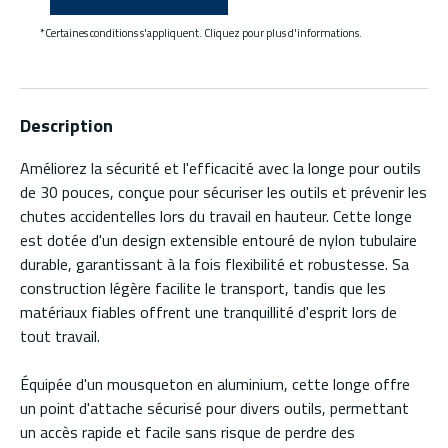
*Certaines conditions s'appliquent. Cliquez pour plus d'informations.
Description
Améliorez la sécurité et l'efficacité avec la longe pour outils
de 30 pouces, conçue pour sécuriser les outils et prévenir les
chutes accidentelles lors du travail en hauteur. Cette longe
est dotée d'un design extensible entouré de nylon tubulaire
durable, garantissant à la fois flexibilité et robustesse. Sa
construction légère facilite le transport, tandis que les
matériaux fiables offrent une tranquillité d'esprit lors de
tout travail.
Équipée d'un mousqueton en aluminium, cette longe offre
un point d'attache sécurisé pour divers outils, permettant
un accès rapide et facile sans risque de perdre des