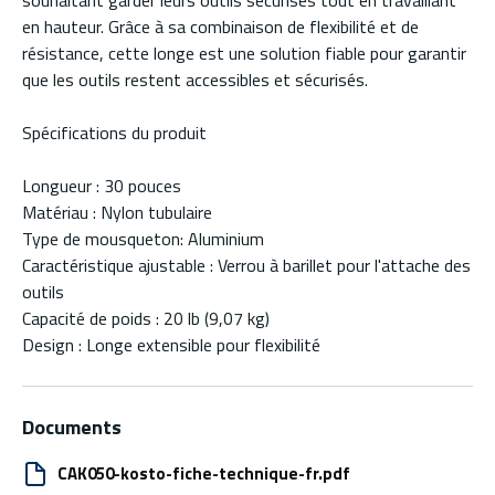
souhaitant garder leurs outils sécurisés tout en travaillant
en hauteur. Grâce à sa combinaison de flexibilité et de
résistance, cette longe est une solution fiable pour garantir
que les outils restent accessibles et sécurisés.
Spécifications du produit
Longueur : 30 pouces
Matériau : Nylon tubulaire
Type de mousqueton: Aluminium
Caractéristique ajustable : Verrou à barillet pour l'attache des
outils
Capacité de poids : 20 lb (9,07 kg)
Design : Longe extensible pour flexibilité
Documents
CAK050-kosto-fiche-technique-fr.pdf