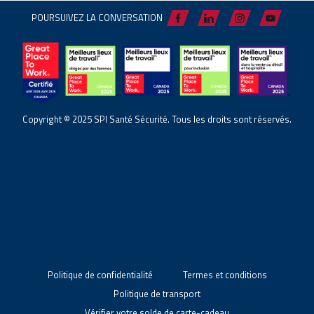
POURSUIVEZ LA CONVERSATION
Copyright © 2025 SPI Santé Sécurité. Tous les droits sont réservés.
Politique de confidentialité
Termes et conditions
Politique de transport
Vérifier votre solde de carte-cadeau