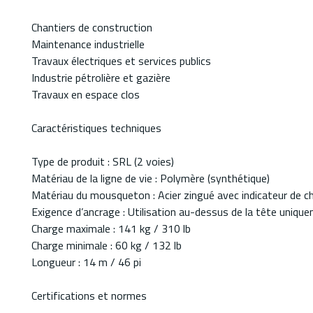
Chantiers de construction
Maintenance industrielle
Travaux électriques et services publics
Industrie pétrolière et gazière
Travaux en espace clos
Caractéristiques techniques
Type de produit : SRL (2 voies)
Matériau de la ligne de vie : Polymère (synthétique)
Matériau du mousqueton : Acier zingué avec indicateur de c
Exigence d’ancrage : Utilisation au-dessus de la tête uniqu
Charge maximale : 141 kg / 310 lb
Charge minimale : 60 kg / 132 lb
Longueur : 14 m / 46 pi
Certifications et normes