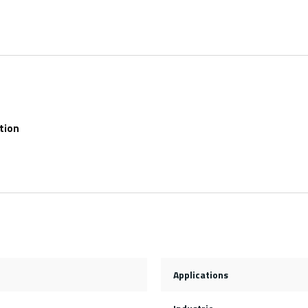
tion
Applications