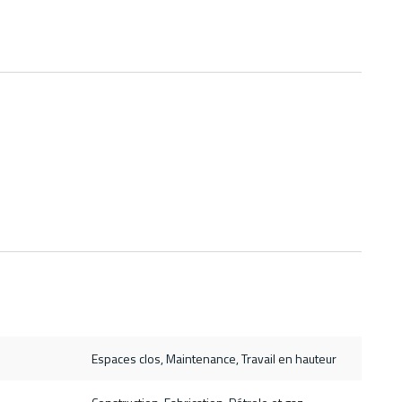
Espaces clos, Maintenance, Travail en hauteur