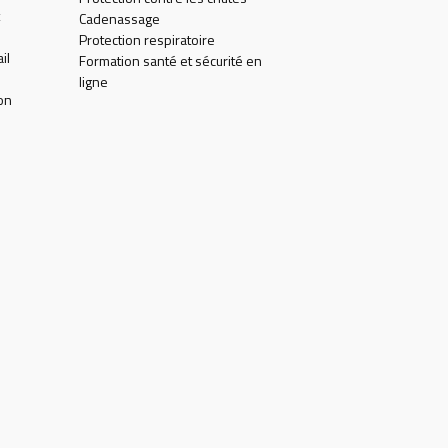
Cadenassage
Protection respiratoire
il
Formation santé et sécurité en
ligne
on