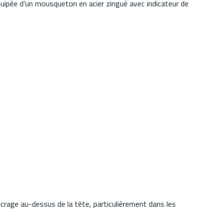
équipée d’un mousqueton en acier zingué avec indicateur de
ancrage au-dessus de la tête, particulièrement dans les