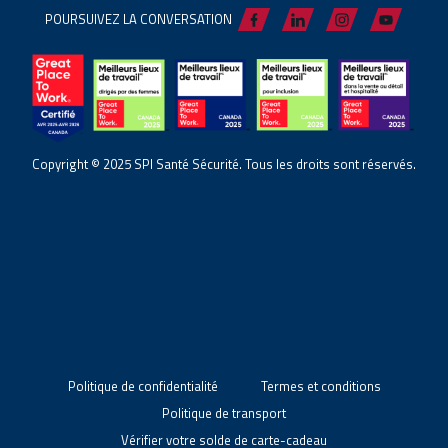
POURSUIVEZ LA CONVERSATION
Copyright © 2025 SPI Santé Sécurité. Tous les droits sont réservés.
Politique de confidentialité
Termes et conditions
Politique de transport
Vérifier votre solde de carte-cadeau