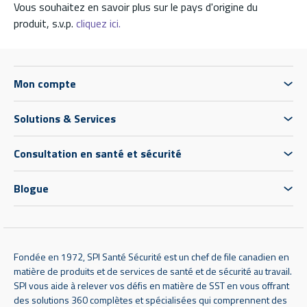
Vous souhaitez en savoir plus sur le pays d'origine du
produit, s.v.p.
cliquez ici.
Mon compte
Solutions & Services
Consultation en santé et sécurité
Blogue
Fondée en 1972, SPI Santé Sécurité est un chef de file canadien en
matière de produits et de services de santé et de sécurité au travail.
SPI vous aide à relever vos défis en matière de SST en vous offrant
des solutions 360 complètes et spécialisées qui comprennent des