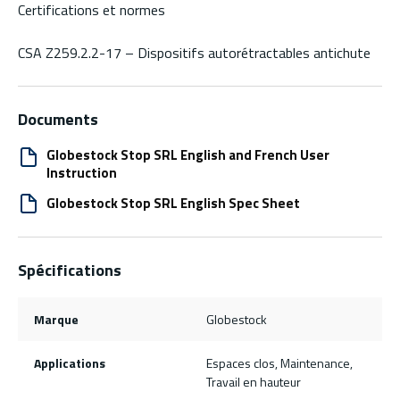
Certifications et normes
CSA Z259.2.2-17 – Dispositifs autorétractables antichute
Documents
Globestock Stop SRL English and French User
Instruction
Globestock Stop SRL English Spec Sheet
Spécifications
Marque
Globestock
Applications
Espaces clos, Maintenance,
Travail en hauteur