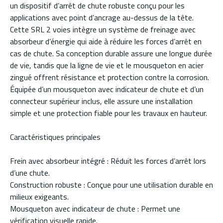
un dispositif d’arrêt de chute robuste conçu pour les
applications avec point d’ancrage au-dessus de la tête.
Cette SRL 2 voies intègre un système de freinage avec
absorbeur d’énergie qui aide à réduire les forces d’arrêt en
cas de chute. Sa conception durable assure une longue durée
de vie, tandis que la ligne de vie et le mousqueton en acier
zingué offrent résistance et protection contre la corrosion.
Équipée d’un mousqueton avec indicateur de chute et d’un
connecteur supérieur inclus, elle assure une installation
simple et une protection fiable pour les travaux en hauteur.
Caractéristiques principales
Frein avec absorbeur intégré : Réduit les forces d’arrêt lors
d’une chute.
Construction robuste : Conçue pour une utilisation durable en
milieux exigeants.
Mousqueton avec indicateur de chute : Permet une
vérification visuelle rapide.