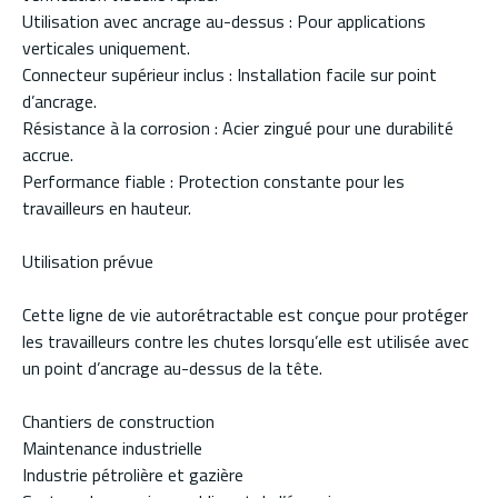
Utilisation avec ancrage au-dessus : Pour applications
verticales uniquement.
Connecteur supérieur inclus : Installation facile sur point
d’ancrage.
Résistance à la corrosion : Acier zingué pour une durabilité
accrue.
Performance fiable : Protection constante pour les
travailleurs en hauteur.
Utilisation prévue
Cette ligne de vie autorétractable est conçue pour protéger
les travailleurs contre les chutes lorsqu’elle est utilisée avec
un point d’ancrage au-dessus de la tête.
Chantiers de construction
Maintenance industrielle
Industrie pétrolière et gazière