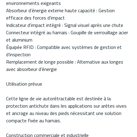
environnements exigeants
Absorbeur d’énergie externe haute capacité : Gestion
efficace des forces d’impact
Indicateur d’impact intégré : Signal visuel après une chute
Connecteur intégré au harnais : Goupille de verrouillage acier
et aluminium
Équipée RFID : Compatible avec systèmes de gestion et
d’inspection
Remplacement de longe possible : Alternative aux longes
avec absorbeur d’énergie
Utilisation prévue
Cette ligne de vie autorétractable est destinée à la
protection antichute dans les applications sur arêtes vives
et ancrage au niveau des pieds nécessitant une solution
compacte fixée au harnais.
Construction commerciale et industrielle