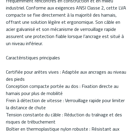
fréquemment rencontrés en construction et en milieu
industriel. Conforme aux exigences ANSI Classe 2, cette LVA
compacte se fixe directement à la majorité des harnais,
offrant une solution légère et ergonomique. Son câble en
acier galvanisé et son mécanisme de verrouillage rapide
assurent une protection fiable lorsque l’ancrage est situé à
un niveau inférieur.
Caractéristiques principales
Certifiée pour arêtes vives : Adaptée aux ancrages au niveau
des pieds
Conception compacte portée au dos : Fixation directe au
harnais pour plus de mobilité
Frein à détection de vitesse : Verrouillage rapide pour limiter
la distance de chute
Tension constante du câble : Réduction du traînage et des
risques de trébuchement
Boîtier en thermoplastique nylon robuste : Résistant aux