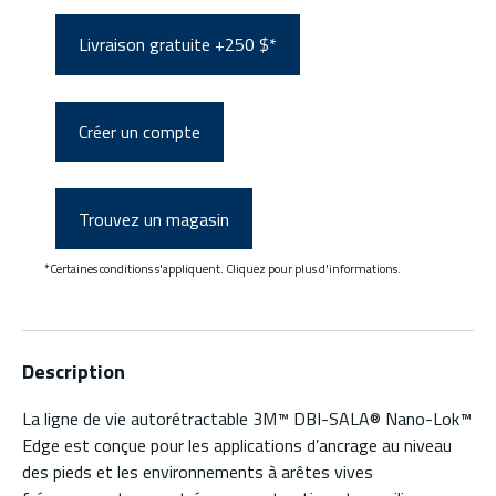
Livraison gratuite +250 $*
Créer un compte
Trouvez un magasin
*Certaines conditions s'appliquent. Cliquez pour plus d'informations.
Description
La ligne de vie autorétractable 3M™ DBI-SALA® Nano-Lok™
Edge est conçue pour les applications d’ancrage au niveau
des pieds et les environnements à arêtes vives