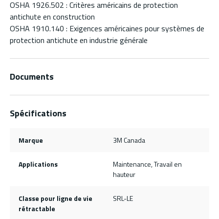
OSHA 1926.502 : Critères américains de protection
antichute en construction
OSHA 1910.140 : Exigences américaines pour systèmes de
protection antichute en industrie générale
Documents
Spécifications
Marque
3M Canada
Applications
Maintenance, Travail en
hauteur
Classe pour ligne de vie
SRL-LE
rétractable