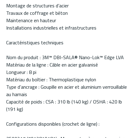
Montage de structures d’acier
Travaux de coffrage et béton
Maintenance en hauteur
Installations industrielles et infrastructures
Caractéristiques techniques
Nom du produit : 3M™ DBI-SALA® Nano-Lok™ Edge LVA
Matériau de la ligne : Câble en acier galvanisé
Longueur : 8 pi
Matériau du boîtier : Thermoplastique nylon
Type d’ancrage : Goupille en acier et aluminium verrouillable
au harnais
Capacité de poids : CSA : 310 lb (140 kg) / OSHA : 420 lb
(191 kg)
Configurations disponibles (crochet de ligne) :