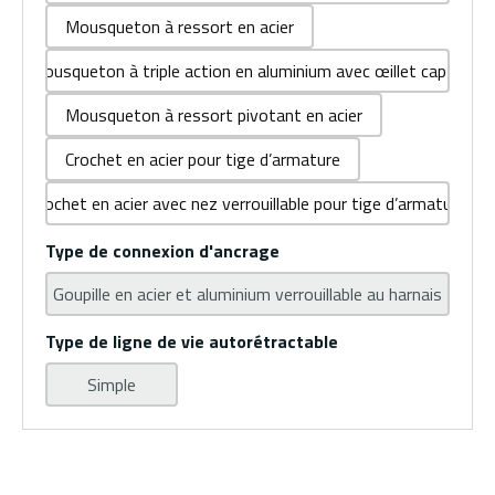
Mousqueton à ressort en acier
Mousqueton à triple action en aluminium avec œillet captif
Mousqueton à ressort pivotant en acier
Crochet en acier pour tige d’armature
Crochet en acier avec nez verrouillable pour tige d’armature
Type de connexion d'ancrage
Goupille en acier et aluminium verrouillable au harnais
Type de ligne de vie autorétractable
Simple