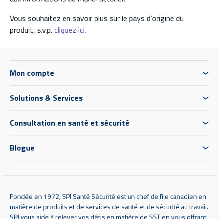
Vous souhaitez en savoir plus sur le pays d'origine du
produit, s.v.p.
cliquez ici.
Mon compte
Solutions & Services
Consultation en santé et sécurité
Blogue
Fondée en 1972, SPI Santé Sécurité est un chef de file canadien en
matière de produits et de services de santé et de sécurité au travail.
SPI vous aide à relever vos défis en matière de SST en vous offrant