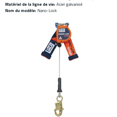
Matériel de la ligne de vie
:
Acier galvanisé
Nom du modèle
:
Nano-Lock