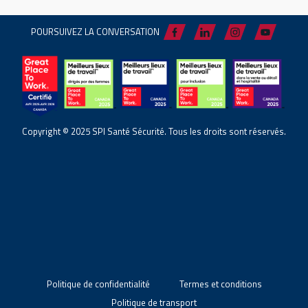
POURSUIVEZ LA CONVERSATION
Copyright © 2025 SPI Santé Sécurité. Tous les droits sont réservés.
Politique de confidentialité
Termes et conditions
Politique de transport