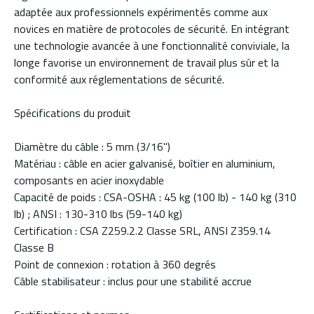
adaptée aux professionnels expérimentés comme aux
novices en matière de protocoles de sécurité. En intégrant
une technologie avancée à une fonctionnalité conviviale, la
longe favorise un environnement de travail plus sûr et la
conformité aux réglementations de sécurité.
Spécifications du produit
Diamètre du câble : 5 mm (3/16")
Matériau : câble en acier galvanisé, boîtier en aluminium,
composants en acier inoxydable
Capacité de poids : CSA-OSHA : 45 kg (100 lb) - 140 kg (310
lb) ; ANSI : 130-310 lbs (59-140 kg)
Certification : CSA Z259.2.2 Classe SRL, ANSI Z359.14
Classe B
Point de connexion : rotation à 360 degrés
Câble stabilisateur : inclus pour une stabilité accrue