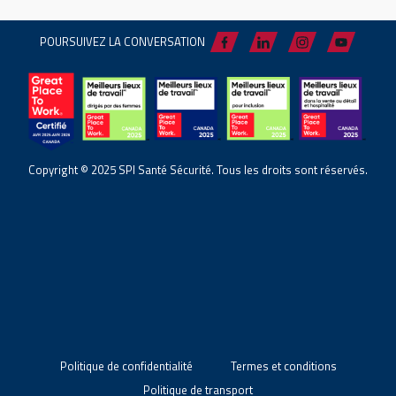
POURSUIVEZ LA CONVERSATION
Copyright © 2025 SPI Santé Sécurité. Tous les droits sont réservés.
Politique de confidentialité
Termes et conditions
Politique de transport