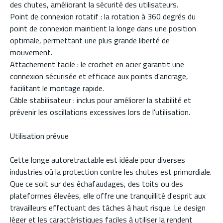
des chutes, améliorant la sécurité des utilisateurs.
Point de connexion rotatif : la rotation à 360 degrés du
point de connexion maintient la longe dans une position
optimale, permettant une plus grande liberté de
mouvement.
Attachement facile : le crochet en acier garantit une
connexion sécurisée et efficace aux points d'ancrage,
facilitant le montage rapide.
Câble stabilisateur : inclus pour améliorer la stabilité et
prévenir les oscillations excessives lors de l'utilisation.
Utilisation prévue
Cette longe autoretractable est idéale pour diverses
industries où la protection contre les chutes est primordiale.
Que ce soit sur des échafaudages, des toits ou des
plateformes élevées, elle offre une tranquillité d'esprit aux
travailleurs effectuant des tâches à haut risque. Le design
léger et les caractéristiques faciles à utiliser la rendent