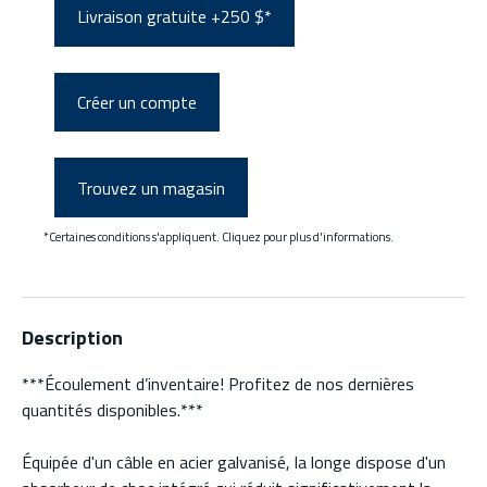
Livraison gratuite +250 $*
Créer un compte
Trouvez un magasin
*Certaines conditions s'appliquent. Cliquez pour plus d'informations.
Description
***Écoulement d’inventaire! Profitez de nos dernières
quantités disponibles.***
Équipée d'un câble en acier galvanisé, la longe dispose d'un