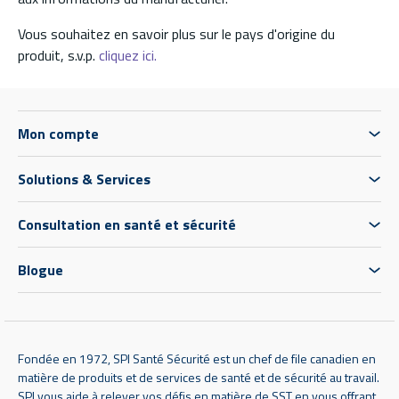
Vous souhaitez en savoir plus sur le pays d'origine du
produit, s.v.p.
cliquez ici.
Mon compte
Solutions & Services
Consultation en santé et sécurité
Blogue
Fondée en 1972, SPI Santé Sécurité est un chef de file canadien en
matière de produits et de services de santé et de sécurité au travail.
SPI vous aide à relever vos défis en matière de SST en vous offrant