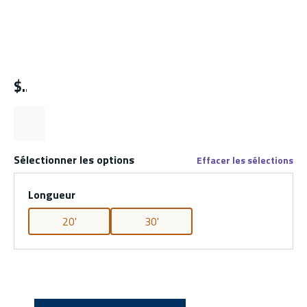
$
Sélectionner les options
Effacer les sélections
Longueur
20'
30'