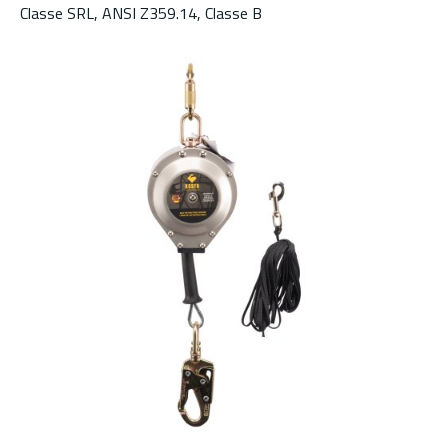
Classe SRL, ANSI Z359.14, Classe B