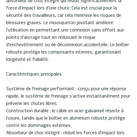
absorbeur de choc intégré qui réduit significativement la
force d'impact lors d'une chute. Cela est crucial pour la
sécurité des travailleurs, car cela minimise les risques de
blessures graves. Le mousqueton pivotant améliore
l'utilisation en permettant une connexion sans effort aux
points d'ancrage tout en réduisant le risque
d'enchevêtrement ou de déconnexion accidentelle. Le boîtier
robuste protège les composants internes, garantissant
longévité et fiabilité.
Caractéristiques principales
Système de freinage performant : conçu pour une réponse
rapide, le système de freinage s'active instantanément pour
prévenir les chutes libres.
Construction durable : le câble en acier galvanisé résiste à
l'usure, tandis que le boîtier en aluminium robuste protège
contre les dommages externes.
Absorbeur de choc intégré : réduit les forces d'impact lors