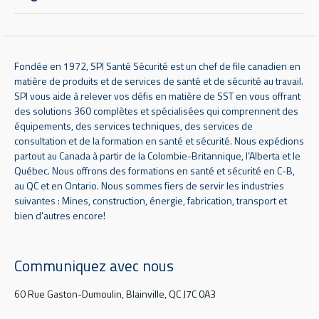
Fondée en 1972, SPI Santé Sécurité est un chef de file canadien en
matière de produits et de services de santé et de sécurité au travail.
SPI vous aide à relever vos défis en matière de SST en vous offrant
des solutions 360 complètes et spécialisées qui comprennent des
équipements, des services techniques, des services de
consultation et de la formation en santé et sécurité. Nous expédions
partout au Canada à partir de la Colombie-Britannique, l’Alberta et le
Québec. Nous offrons des formations en santé et sécurité en C-B,
au QC et en Ontario. Nous sommes fiers de servir les industries
suivantes : Mines, construction, énergie, fabrication, transport et
bien d'autres encore!
Communiquez avec nous
60 Rue Gaston-Dumoulin, Blainville, QC J7C 0A3