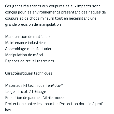
Ces gants résistants aux coupures et aux impacts sont
conçus pour les environnements présentant des risques de
coupure et de chocs mineurs tout en nécessitant une
grande précision de manipulation.
Manutention de matériaux
Maintenance industrielle
Assemblage manufacturier
Manipulation de métal
Espaces de travail restreints
Caractéristiques techniques
Matériau : Fil technique TenActiv™
Jauge : Tricot 21-Gauge
Enduction de paume : Nitrile mousse
Protection contre les impacts : Protection dorsale à profil
bas