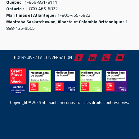
Québec :
1-866-861-8111
Ontario :
1-800-465-6822
Maritimes et Atlantique :
1-800-465-6822
Manitoba Saskatchewan, Alberta et Colombie Britannique :
1-
888-425-9505
POURSUIVEZ LA CONVERSATION
Copyright © 2025 SPI Santé Sécurité. Tous les droits sont réservés.