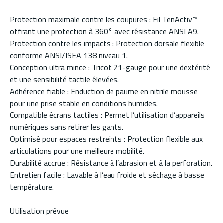
Protection maximale contre les coupures : Fil TenActiv™
offrant une protection à 360° avec résistance ANSI A9.
Protection contre les impacts : Protection dorsale flexible
conforme ANSI/ISEA 138 niveau 1.
Conception ultra mince : Tricot 21-gauge pour une dextérité
et une sensibilité tactile élevées.
Adhérence fiable : Enduction de paume en nitrile mousse
pour une prise stable en conditions humides.
Compatible écrans tactiles : Permet l’utilisation d’appareils
numériques sans retirer les gants.
Optimisé pour espaces restreints : Protection flexible aux
articulations pour une meilleure mobilité.
Durabilité accrue : Résistance à l’abrasion et à la perforation.
Entretien facile : Lavable à l’eau froide et séchage à basse
température.
Utilisation prévue