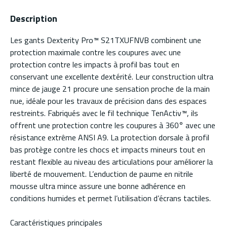
Description
Les gants Dexterity Pro™ S21TXUFNVB combinent une
protection maximale contre les coupures avec une
protection contre les impacts à profil bas tout en
conservant une excellente dextérité. Leur construction ultra
mince de jauge 21 procure une sensation proche de la main
nue, idéale pour les travaux de précision dans des espaces
restreints. Fabriqués avec le fil technique TenActiv™, ils
offrent une protection contre les coupures à 360° avec une
résistance extrême ANSI A9. La protection dorsale à profil
bas protège contre les chocs et impacts mineurs tout en
restant flexible au niveau des articulations pour améliorer la
liberté de mouvement. L’enduction de paume en nitrile
mousse ultra mince assure une bonne adhérence en
conditions humides et permet l’utilisation d’écrans tactiles.
Caractéristiques principales