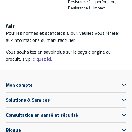
Résistance à la perforation,
Résistance à l'impact
Avis
Pour les normes et standards à jour, veuillez vous référer
aux informations du manufacturier.
Vous souhaitez en savoir plus sur le pays d'origine du
produit, s.v.p.
cliquez ici.
Mon compte
Solutions & Services
Consultation en santé et sécurité
Blogue