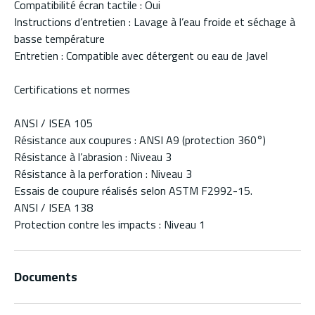
Compatibilité écran tactile : Oui
Instructions d’entretien : Lavage à l’eau froide et séchage à
basse température
Entretien : Compatible avec détergent ou eau de Javel
Certifications et normes
ANSI / ISEA 105
Résistance aux coupures : ANSI A9 (protection 360°)
Résistance à l’abrasion : Niveau 3
Résistance à la perforation : Niveau 3
Essais de coupure réalisés selon ASTM F2992-15.
ANSI / ISEA 138
Protection contre les impacts : Niveau 1
Documents