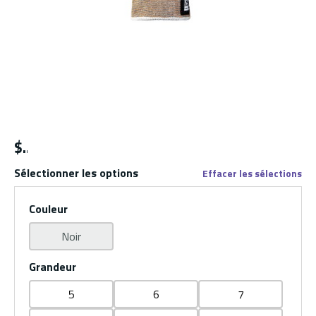
$
Sélectionner les options
Effacer les sélections
Couleur
Noir
Grandeur
5
6
7