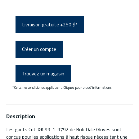
Livraison gratuite +250 $*
Créer un compte
Trouvez un magasin
*Certaines conditions s'appliquent. Cliquez pour plus d'informations.
Description
Les gants Cut-X® 99-1-9792 de Bob Dale Gloves sont
conçus pour les applications à haut risque nécessitant une