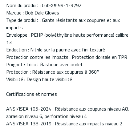
Nom du produit : Cut-X® 99-1-9792
Marque : Bob Dale Gloves
Type de produit : Gants résistants aux coupures et aux
impacts
Enveloppe : PEHP (polyéthylène haute performance) calibre
13
Enduction : Nitrile sur la paume avec fini texturé
Protection contre les impacts : Protection dorsale en TPR
Poignet : Tricot élastique avec ourlet
Protection : Résistance aux coupures à 360°
Visibilité : Design haute visibilité
Certifications et normes
ANSI/ISEA 105-2024 : Résistance aux coupures niveau A8,
abrasion niveau 6, perforation niveau 4
ANSI/ISEA 138-2019 : Résistance aux impacts niveau 2