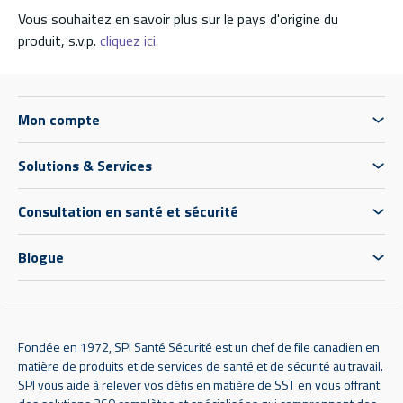
Vous souhaitez en savoir plus sur le pays d'origine du
produit, s.v.p.
cliquez ici.
Mon compte
Solutions & Services
Consultation en santé et sécurité
Blogue
Fondée en 1972, SPI Santé Sécurité est un chef de file canadien en
matière de produits et de services de santé et de sécurité au travail.
SPI vous aide à relever vos défis en matière de SST en vous offrant