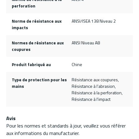
perforation
Norme de résistance aux
ANSI/ISEA 138 Niveau 2
impacts
Normes de résistance aux
ANSI Niveau A8
coupures
Produit fabriqué au
Chine
Type de protection pour les
Résistance aux coupures,
mains
Résistance à l’abrasion,
Résistance à la perforation,
Résistance à l'impact
Avis
Pour les normes et standards à jour, veuillez vous référer
aux informations du manufacturier.