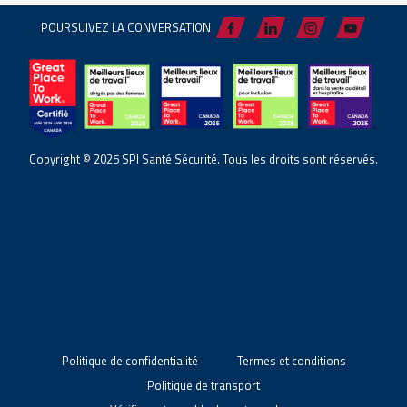
POURSUIVEZ LA CONVERSATION
Copyright © 2025 SPI Santé Sécurité. Tous les droits sont réservés.
Politique de confidentialité
Termes et conditions
Politique de transport