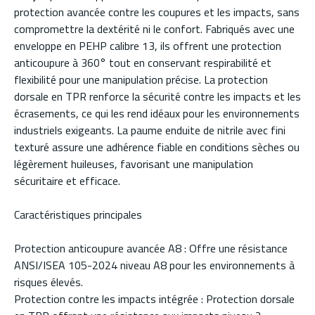
protection avancée contre les coupures et les impacts, sans
compromettre la dextérité ni le confort. Fabriqués avec une
enveloppe en PEHP calibre 13, ils offrent une protection
anticoupure à 360° tout en conservant respirabilité et
flexibilité pour une manipulation précise. La protection
dorsale en TPR renforce la sécurité contre les impacts et les
écrasements, ce qui les rend idéaux pour les environnements
industriels exigeants. La paume enduite de nitrile avec fini
texturé assure une adhérence fiable en conditions sèches ou
légèrement huileuses, favorisant une manipulation
sécuritaire et efficace.
Caractéristiques principales
Protection anticoupure avancée A8 : Offre une résistance
ANSI/ISEA 105-2024 niveau A8 pour les environnements à
risques élevés.
Protection contre les impacts intégrée : Protection dorsale