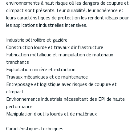
environnements à haut risque où les dangers de coupure et
d’impact sont présents. Leur durabilité, leur adhérence et
leurs caractéristiques de protection les rendent idéaux pour
les applications industrielles intensives.
Industrie pétrolière et gazière
Construction lourde et travaux d’infrastructure
Fabrication métallique et manipulation de matériaux
tranchants
Exploitation minière et extraction
Travaux mécaniques et de maintenance
Entreposage et logistique avec risques de coupure et
d’impact
Environnements industriels nécessitant des EPI de haute
performance
Manipulation d’outils lourds et de matériaux
Caractéristiques techniques