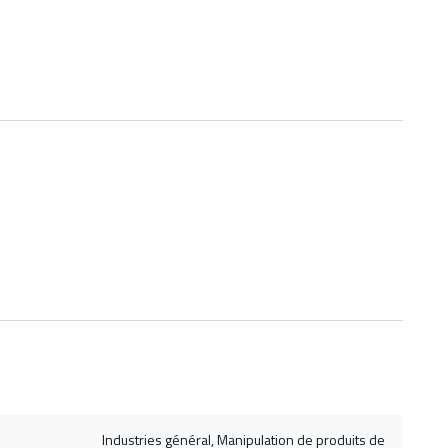
Industries général, Manipulation de produits de