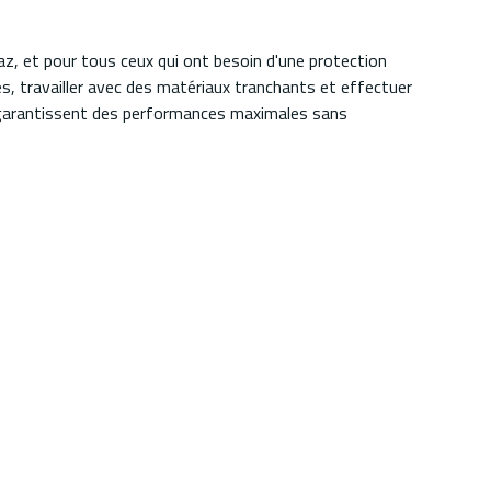
z, et pour tous ceux qui ont besoin d'une protection
es, travailler avec des matériaux tranchants et effectuer
ils garantissent des performances maximales sans