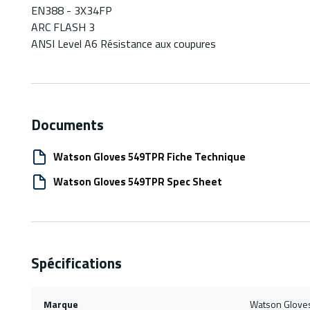
EN388 - 3X34FP
ARC FLASH 3
ANSI Level A6 Résistance aux coupures
Documents
Watson Gloves 549TPR Fiche Technique
Watson Gloves 549TPR Spec Sheet
Spécifications
Marque
Watson Glove