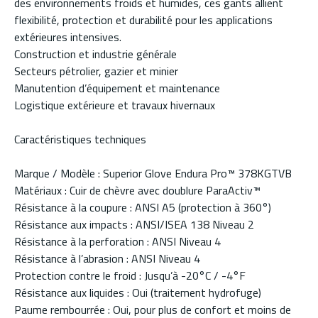
des environnements froids et humides, ces gants allient
flexibilité, protection et durabilité pour les applications
extérieures intensives.
Construction et industrie générale
Secteurs pétrolier, gazier et minier
Manutention d’équipement et maintenance
Logistique extérieure et travaux hivernaux
Caractéristiques techniques
Marque / Modèle : Superior Glove Endura Pro™ 378KGTVB
Matériaux : Cuir de chèvre avec doublure ParaActiv™
Résistance à la coupure : ANSI A5 (protection à 360°)
Résistance aux impacts : ANSI/ISEA 138 Niveau 2
Résistance à la perforation : ANSI Niveau 4
Résistance à l’abrasion : ANSI Niveau 4
Protection contre le froid : Jusqu’à -20°C / -4°F
Résistance aux liquides : Oui (traitement hydrofuge)
Paume rembourrée : Oui, pour plus de confort et moins de