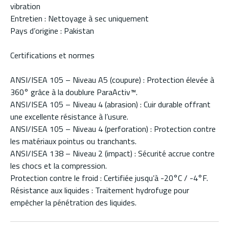
vibration
Entretien : Nettoyage à sec uniquement
Pays d’origine : Pakistan
Certifications et normes
ANSI/ISEA 105 – Niveau A5 (coupure) : Protection élevée à
360° grâce à la doublure ParaActiv™.
ANSI/ISEA 105 – Niveau 4 (abrasion) : Cuir durable offrant
une excellente résistance à l’usure.
ANSI/ISEA 105 – Niveau 4 (perforation) : Protection contre
les matériaux pointus ou tranchants.
ANSI/ISEA 138 – Niveau 2 (impact) : Sécurité accrue contre
les chocs et la compression.
Protection contre le froid : Certifiée jusqu’à -20°C / -4°F.
Résistance aux liquides : Traitement hydrofuge pour
empêcher la pénétration des liquides.