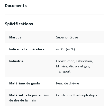
Documents
Spécifications
Marque
Superior Glove
Indice de température
-20°C (-4°F)
Industrie
Construction, Fabrication,
Minière, Pétrole et gaz,
Transport
Matériaux du gants
Peau de chèvre
Matériel de la protection
Caoutchouc thermoplastique
du dos de la main