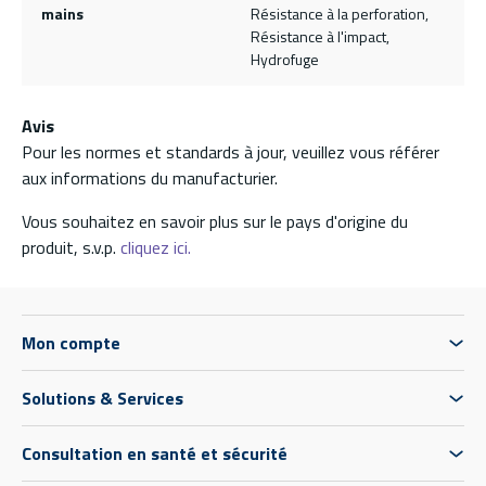
mains
Résistance à la perforation,
Résistance à l'impact,
Hydrofuge
Avis
Pour les normes et standards à jour, veuillez vous référer
aux informations du manufacturier.
Vous souhaitez en savoir plus sur le pays d'origine du
produit, s.v.p.
cliquez ici.
Mon compte
Solutions & Services
Consultation en santé et sécurité