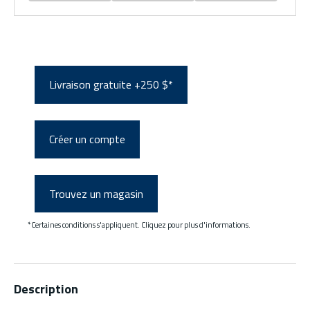
Livraison gratuite +250 $*
Créer un compte
Trouvez un magasin
*Certaines conditions s'appliquent. Cliquez pour plus d'informations.
Description