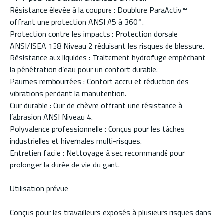
Résistance élevée à la coupure : Doublure ParaActiv™
offrant une protection ANSI A5 à 360°.
Protection contre les impacts : Protection dorsale
ANSI/ISEA 138 Niveau 2 réduisant les risques de blessure.
Résistance aux liquides : Traitement hydrofuge empêchant
la pénétration d’eau pour un confort durable.
Paumes rembourrées : Confort accru et réduction des
vibrations pendant la manutention.
Cuir durable : Cuir de chèvre offrant une résistance à
l’abrasion ANSI Niveau 4.
Polyvalence professionnelle : Conçus pour les tâches
industrielles et hivernales multi-risques.
Entretien facile : Nettoyage à sec recommandé pour
prolonger la durée de vie du gant.
Utilisation prévue
Conçus pour les travailleurs exposés à plusieurs risques dans