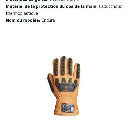
Matériel de la protection du dos de la main
:
Caoutchouc
thermoplastique
Nom du modèle
:
Endura