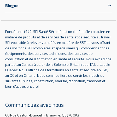
Blogue
Fondée en 1972, SPI Santé Sécurité est un chef de file canadien en
matière de produits et de services de santé et de sécurité au travail.
SPI vous aide à relever vos défis en matière de SST en vous offrant
des solutions 360 complètes et spécialisées qui comprennent des
équipements, des services techniques, des services de
consultation et de la formation en santé et sécurité. Nous expédions
partout au Canada à partir de la Colombie-Britannique, l’Alberta et le
Québec. Nous offrons des formations en santé et sécurité en C-B,
au QC et en Ontario. Nous sommes fiers de servir les industries
suivantes : Mines, construction, énergie, fabrication, transport et
bien d'autres encore!
Communiquez avec nous
60 Rue Gaston-Dumoulin, Blainville, QC J7C 0A3