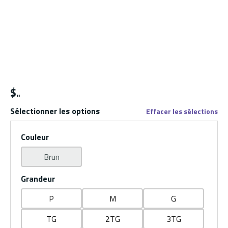
$
Sélectionner les options
Effacer les sélections
Couleur
Brun
Grandeur
P
M
G
TG
2TG
3TG