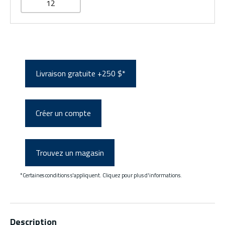
12
Livraison gratuite +250 $*
Créer un compte
Trouvez un magasin
*Certaines conditions s'appliquent. Cliquez pour plus d'informations.
Description