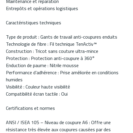
Maintenance et réparation
Entrepôts et opérations logistiques
Caractéristiques techniques
Type de produit : Gants de travail anti-coupures enduits
Technologie de fibre : Fil technique TenActiv™
Construction : Tricot sans couture ultra-mince
Protection : Protection anti-coupure à 360°
Enduction de paume : Nitrile mousse
Performance d’adhérence : Prise améliorée en conditions
humides
Visibilité : Couleur haute visibilité
Compatibilité écran tactile : Oui
Certifications et normes
ANSI / ISEA 105 – Niveau de coupure A6 : Offre une
résistance très élevée aux coupures causées par des