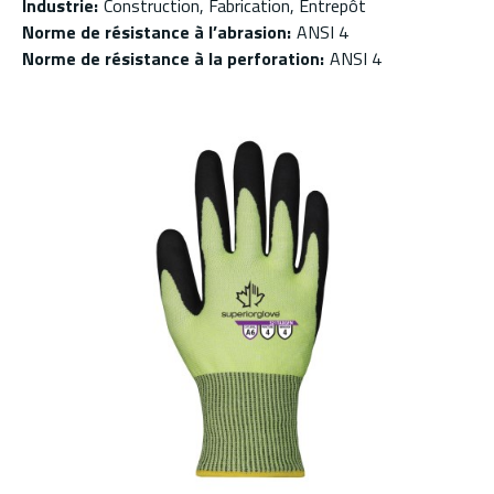
Industrie
:
Construction, Fabrication, Entrepôt
Norme de résistance à l’abrasion
:
ANSI 4
Norme de résistance à la perforation
:
ANSI 4