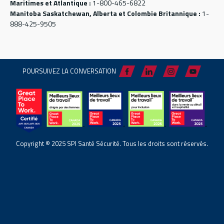
Maritimes et Atlantique :
1-800-465-6822
Manitoba Saskatchewan, Alberta et Colombie Britannique :
1-
888-425-9505
POURSUIVEZ LA CONVERSATION
Copyright © 2025 SPI Santé Sécurité. Tous les droits sont réservés.