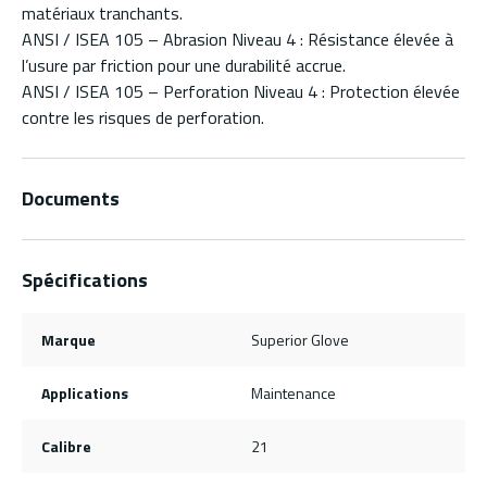
matériaux tranchants.
ANSI / ISEA 105 – Abrasion Niveau 4 : Résistance élevée à
l’usure par friction pour une durabilité accrue.
ANSI / ISEA 105 – Perforation Niveau 4 : Protection élevée
contre les risques de perforation.
Documents
Spécifications
Marque
Superior Glove
Applications
Maintenance
Calibre
21