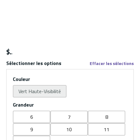
$
Sélectionner les options
Effacer les sélections
Couleur
Vert Haute-Visibilité
Grandeur
6
7
8
9
10
11