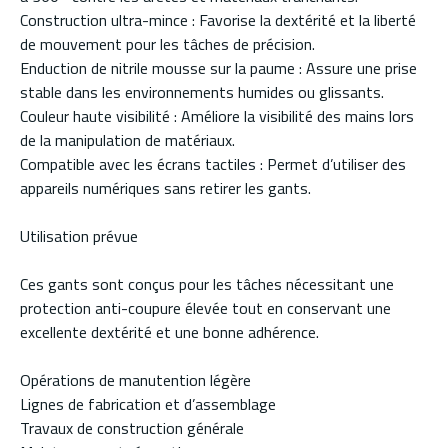
Construction ultra-mince : Favorise la dextérité et la liberté
de mouvement pour les tâches de précision.
Enduction de nitrile mousse sur la paume : Assure une prise
stable dans les environnements humides ou glissants.
Couleur haute visibilité : Améliore la visibilité des mains lors
de la manipulation de matériaux.
Compatible avec les écrans tactiles : Permet d’utiliser des
appareils numériques sans retirer les gants.
Utilisation prévue
Ces gants sont conçus pour les tâches nécessitant une
protection anti-coupure élevée tout en conservant une
excellente dextérité et une bonne adhérence.
Opérations de manutention légère
Lignes de fabrication et d’assemblage
Travaux de construction générale