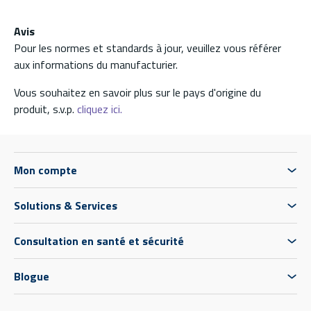
Avis
Pour les normes et standards à jour, veuillez vous référer
aux informations du manufacturier.
Vous souhaitez en savoir plus sur le pays d'origine du
produit, s.v.p.
cliquez ici.
Mon compte
Solutions & Services
Consultation en santé et sécurité
Blogue