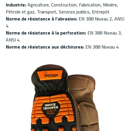
Industrie
:
Agriculture, Construction, Fabrication, Minière,
Pétrole et gaz, Transport, Services publics, Entrepôt
Norme de résistance à l’abrasion
:
EN 388 Niveau 2, ANSI
4
Norme de résistance à la perforation
:
EN 388 Niveau 3,
ANSI 4
Norme de résistance aux déchirures
:
EN 388 Niveau 4