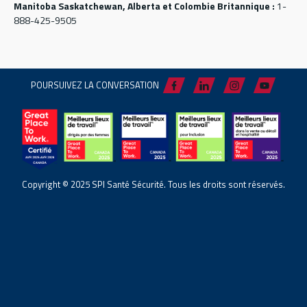
Manitoba Saskatchewan, Alberta et Colombie Britannique :
1-
888-425-9505
POURSUIVEZ LA CONVERSATION
Copyright © 2025 SPI Santé Sécurité. Tous les droits sont réservés.