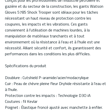
Conçus pour les professionnels de l'industrie pétrolière et
gazière et du secteur de la construction, les gants Watson
Gloves 5785 Shock Trooper sont idéaux pour les tâches
nécessitant un haut niveau de protection contre les
coupures, les impacts et les vibrations. Ces gants
conviennent à l'utilisation de machines lourdes, à la
manipulation de matériaux tranchants et à tout
environnement où la résistance à l'eau et à l'huile est une
nécessité. Alliant sécurité et confort, ils garantissent des
performances dans les conditions les plus difficiles.
Spécifications du produit
Doublure : Cutshield P-aramide/acier/modacrylique
Cuir : Peau de chèvre pleine fleur Dryhide résistante à l'eau et
à l'huile.
Protection contre les impacts : Technologie D3O iA
Coutures : fil Kevlar
Poignet : Élastique froncé ajusté avec manchette à enfiler.