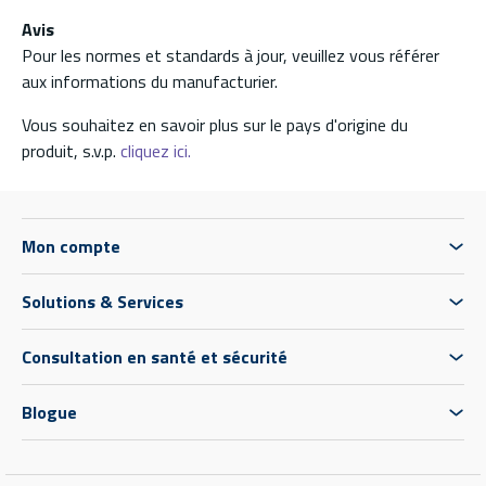
Avis
Pour les normes et standards à jour, veuillez vous référer
aux informations du manufacturier.
Vous souhaitez en savoir plus sur le pays d'origine du
produit, s.v.p.
cliquez ici.
Mon compte
Solutions & Services
Consultation en santé et sécurité
Blogue