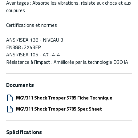
Avantages : Absorbe les vibrations, résiste aux chocs et aux
coupures
Certifications et normes
ANSI/ISEA 138 - NIVEAU 3
EN388 : 2X43FP
ANSI/ISEA 105 - A7 -4-4
Résistance à l'impact : Améliorée par la technologie D3O iA
Documents
MGV311 Shock Trooper 5785 Fiche Technique
MGV311 Shock Trooper 5785 Spec Sheet
Spécifications