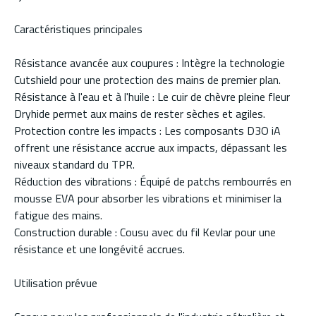
Caractéristiques principales
Résistance avancée aux coupures : Intègre la technologie
Cutshield pour une protection des mains de premier plan.
Résistance à l'eau et à l'huile : Le cuir de chèvre pleine fleur
Dryhide permet aux mains de rester sèches et agiles.
Protection contre les impacts : Les composants D3O iA
offrent une résistance accrue aux impacts, dépassant les
niveaux standard du TPR.
Réduction des vibrations : Équipé de patchs rembourrés en
mousse EVA pour absorber les vibrations et minimiser la
fatigue des mains.
Construction durable : Cousu avec du fil Kevlar pour une
résistance et une longévité accrues.
Utilisation prévue