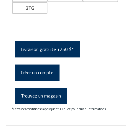
3TG
Livraison gratuite +250 $*
Créer un compte
Trouvez un magasin
*Certaines conditions s'appliquent. Cliquez pour plus d'informations.