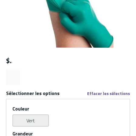
$
Sélectionner les options
Effacer les sélections
Couleur
Vert
Grandeur