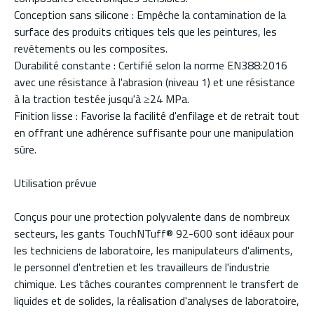
Conception sans silicone : Empêche la contamination de la
surface des produits critiques tels que les peintures, les
revêtements ou les composites.
Durabilité constante : Certifié selon la norme EN388:2016
avec une résistance à l'abrasion (niveau 1) et une résistance
à la traction testée jusqu'à ≥24 MPa.
Finition lisse : Favorise la facilité d'enfilage et de retrait tout
en offrant une adhérence suffisante pour une manipulation
sûre.
Utilisation prévue
Conçus pour une protection polyvalente dans de nombreux
secteurs, les gants TouchNTuff® 92-600 sont idéaux pour
les techniciens de laboratoire, les manipulateurs d'aliments,
le personnel d'entretien et les travailleurs de l'industrie
chimique. Les tâches courantes comprennent le transfert de
liquides et de solides, la réalisation d'analyses de laboratoire,