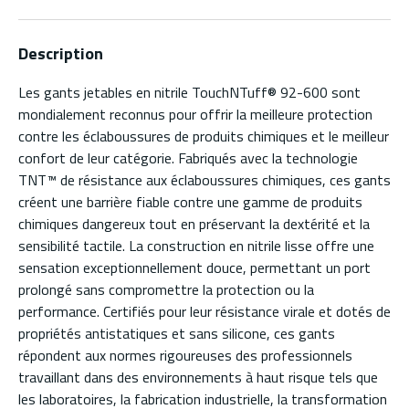
Description
Les gants jetables en nitrile TouchNTuff® 92-600 sont
mondialement reconnus pour offrir la meilleure protection
contre les éclaboussures de produits chimiques et le meilleur
confort de leur catégorie. Fabriqués avec la technologie
TNT™ de résistance aux éclaboussures chimiques, ces gants
créent une barrière fiable contre une gamme de produits
chimiques dangereux tout en préservant la dextérité et la
sensibilité tactile. La construction en nitrile lisse offre une
sensation exceptionnellement douce, permettant un port
prolongé sans compromettre la protection ou la
performance. Certifiés pour leur résistance virale et dotés de
propriétés antistatiques et sans silicone, ces gants
répondent aux normes rigoureuses des professionnels
travaillant dans des environnements à haut risque tels que
les laboratoires, la fabrication industrielle, la transformation