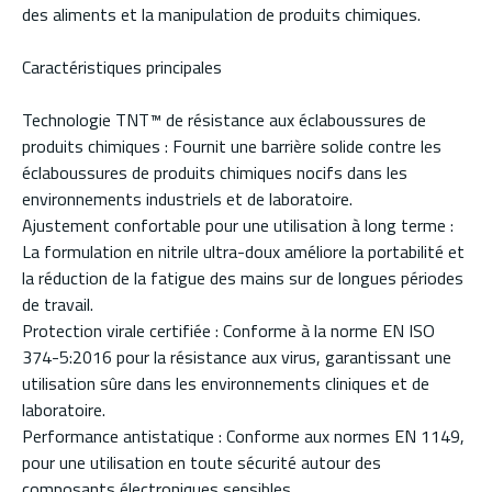
des aliments et la manipulation de produits chimiques.
Caractéristiques principales
Technologie TNT™ de résistance aux éclaboussures de
produits chimiques : Fournit une barrière solide contre les
éclaboussures de produits chimiques nocifs dans les
environnements industriels et de laboratoire.
Ajustement confortable pour une utilisation à long terme :
La formulation en nitrile ultra-doux améliore la portabilité et
la réduction de la fatigue des mains sur de longues périodes
de travail.
Protection virale certifiée : Conforme à la norme EN ISO
374-5:2016 pour la résistance aux virus, garantissant une
utilisation sûre dans les environnements cliniques et de
laboratoire.
Performance antistatique : Conforme aux normes EN 1149,
pour une utilisation en toute sécurité autour des
composants électroniques sensibles.