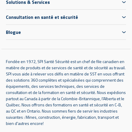
Solutions & Services
Consultation en santé et sécurité
Blogue
Fondée en 1972, SPI Santé Sécurité est un chef de file canadien en
matière de produits et de services de santé et de sécurité au travail.
SPI vous aide à relever vos défis en matière de SST en vous offrant
des solutions 360 complètes et spécialisées qui comprennent des
équipements, des services techniques, des services de
consultation et de la formation en santé et sécurité. Nous expédions
partout au Canada à partir de la Colombie-Britannique, l’Alberta et le
Québec. Nous offrons des formations en santé et sécurité en C-B,
au QC et en Ontario. Nous sommes fiers de servir les industries
suivantes : Mines, construction, énergie, fabrication, transport et
bien d'autres encore!