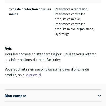
Type de protection pour les
Résistance à l’abrasion,
mains
Résistance contre les
produits chimique,
Résistance contre les
produits micro-organismes,
Hydrofuge
Avis
Pour les normes et standards à jour, veuillez vous référer
aux informations du manufacturier.
Vous souhaitez en savoir plus sur le pays d'origine du
produit, s.v.p.
cliquez ici.
Mon compte