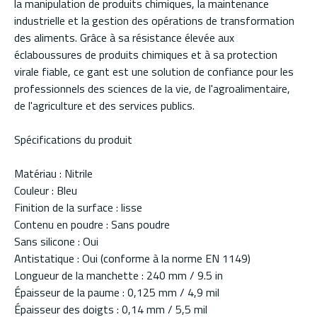
la manipulation de produits chimiques, la maintenance
industrielle et la gestion des opérations de transformation
des aliments. Grâce à sa résistance élevée aux
éclaboussures de produits chimiques et à sa protection
virale fiable, ce gant est une solution de confiance pour les
professionnels des sciences de la vie, de l'agroalimentaire,
de l'agriculture et des services publics.
Spécifications du produit
Matériau : Nitrile
Couleur : Bleu
Finition de la surface : lisse
Contenu en poudre : Sans poudre
Sans silicone : Oui
Antistatique : Oui (conforme à la norme EN 1149)
Longueur de la manchette : 240 mm / 9.5 in
Épaisseur de la paume : 0,125 mm / 4,9 mil
Épaisseur des doigts : 0,14 mm / 5,5 mil