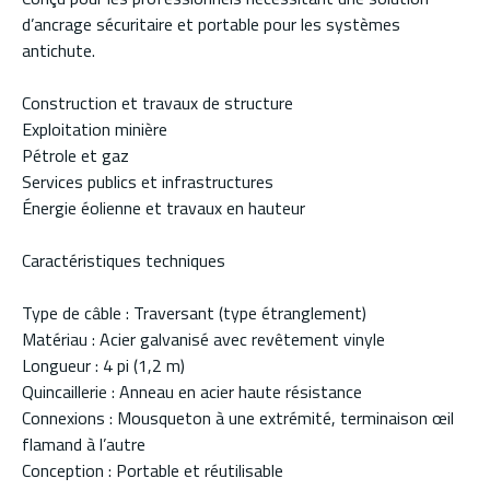
d’ancrage sécuritaire et portable pour les systèmes
antichute.
Construction et travaux de structure
Exploitation minière
Pétrole et gaz
Services publics et infrastructures
Énergie éolienne et travaux en hauteur
Caractéristiques techniques
Type de câble : Traversant (type étranglement)
Matériau : Acier galvanisé avec revêtement vinyle
Longueur : 4 pi (1,2 m)
Quincaillerie : Anneau en acier haute résistance
Connexions : Mousqueton à une extrémité, terminaison œil
flamand à l’autre
Conception : Portable et réutilisable