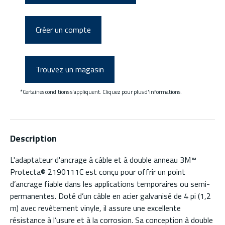
Créer un compte
Trouvez un magasin
*Certaines conditions s'appliquent. Cliquez pour plus d'informations.
Description
L'adaptateur d'ancrage à câble et à double anneau 3M™
Protecta® 2190111C est conçu pour offrir un point
d’ancrage fiable dans les applications temporaires ou semi-
permanentes. Doté d’un câble en acier galvanisé de 4 pi (1,2
m) avec revêtement vinyle, il assure une excellente
résistance à l’usure et à la corrosion. Sa conception à double