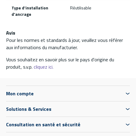
Type d'installation
Réutilisable
d'ancrage
Avis
Pour les normes et standards à jour, veuillez vous référer
aux informations du manufacturier.
Vous souhaitez en savoir plus sur le pays d'origine du
produit, s.v.p.
cliquez ici.
Mon compte
Solutions & Services
Consultation en santé et sécurité