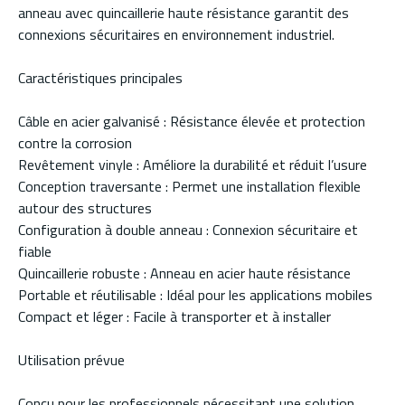
anneau avec quincaillerie haute résistance garantit des
connexions sécuritaires en environnement industriel.
Caractéristiques principales
Câble en acier galvanisé : Résistance élevée et protection
contre la corrosion
Revêtement vinyle : Améliore la durabilité et réduit l’usure
Conception traversante : Permet une installation flexible
autour des structures
Configuration à double anneau : Connexion sécuritaire et
fiable
Quincaillerie robuste : Anneau en acier haute résistance
Portable et réutilisable : Idéal pour les applications mobiles
Compact et léger : Facile à transporter et à installer
Utilisation prévue
Conçu pour les professionnels nécessitant une solution