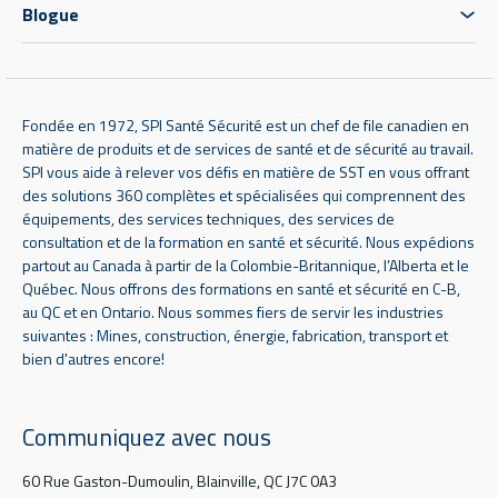
Blogue
Fondée en 1972, SPI Santé Sécurité est un chef de file canadien en
matière de produits et de services de santé et de sécurité au travail.
SPI vous aide à relever vos défis en matière de SST en vous offrant
des solutions 360 complètes et spécialisées qui comprennent des
équipements, des services techniques, des services de
consultation et de la formation en santé et sécurité. Nous expédions
partout au Canada à partir de la Colombie-Britannique, l’Alberta et le
Québec. Nous offrons des formations en santé et sécurité en C-B,
au QC et en Ontario. Nous sommes fiers de servir les industries
suivantes : Mines, construction, énergie, fabrication, transport et
bien d'autres encore!
Communiquez avec nous
60 Rue Gaston-Dumoulin, Blainville, QC J7C 0A3