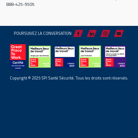
888-425-9505
POURSUIVEZ LA CONVERSATION
Copyright © 2025 SPI Santé Sécurité. Tous les droits sont réservés.