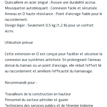
Quincaillerie en acier zingué : Assure une durabilité accrue.
Mousqueton autobloquant : Connexion facile et sécurisée.
Anneau en D haute résistance : Point d’ancrage fiable pour le
raccordement.
Design léger : Seulement 0,5 kg (1,2 lb) pour un confort
accru.
Utilisation prévue
Cette extension en D est conçue pour faciliter et sécuriser la
connexion aux systèmes antichute. En prolongeant l’anneau
dorsal du harnais ou un point d’ancrage, elle réduit l’effort lié
au raccordement et améliore l’efficacité du harnaisage.
Recommandé pour :
Travailleurs de la construction en hauteur
Personnel du secteur pétrolier et gazier
Techniciens des services publics et de l’énergie éolienne