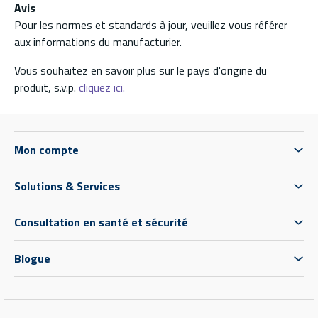
Avis
Pour les normes et standards à jour, veuillez vous référer
aux informations du manufacturier.
Vous souhaitez en savoir plus sur le pays d'origine du
produit, s.v.p.
cliquez ici.
Mon compte
Solutions & Services
Consultation en santé et sécurité
Blogue