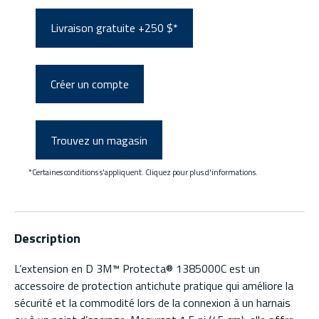
Livraison gratuite +250 $*
Créer un compte
Trouvez un magasin
*Certaines conditions s'appliquent. Cliquez pour plus d'informations.
Description
L’extension en D 3M™ Protecta® 1385000C est un
accessoire de protection antichute pratique qui améliore la
sécurité et la commodité lors de la connexion à un harnais