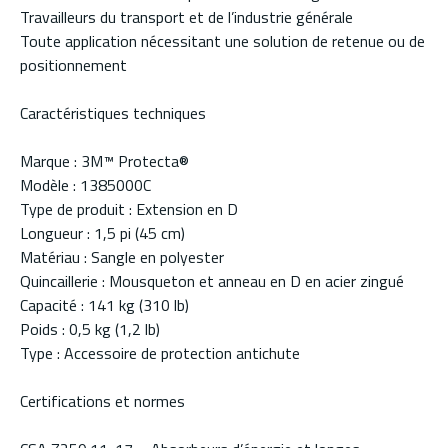
Travailleurs du transport et de l’industrie générale
Toute application nécessitant une solution de retenue ou de
positionnement
Caractéristiques techniques
Marque : 3M™ Protecta®
Modèle : 1385000C
Type de produit : Extension en D
Longueur : 1,5 pi (45 cm)
Matériau : Sangle en polyester
Quincaillerie : Mousqueton et anneau en D en acier zingué
Capacité : 141 kg (310 lb)
Poids : 0,5 kg (1,2 lb)
Type : Accessoire de protection antichute
Certifications et normes