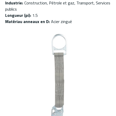
Industrie
:
Construction, Pétrole et gaz, Transport, Services
publics
Longueur (pi)
:
1.5
Matériau anneaux en D
:
Acier zingué