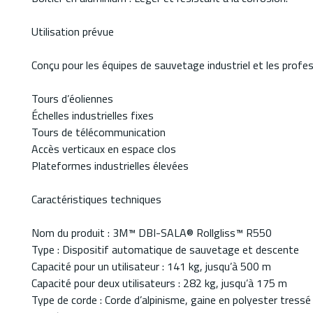
Utilisation prévue
Conçu pour les équipes de sauvetage industriel et les profe
Tours d’éoliennes
Échelles industrielles fixes
Tours de télécommunication
Accès verticaux en espace clos
Plateformes industrielles élevées
Caractéristiques techniques
Nom du produit : 3M™ DBI-SALA® Rollgliss™ R550
Type : Dispositif automatique de sauvetage et descente
Capacité pour un utilisateur : 141 kg, jusqu’à 500 m
Capacité pour deux utilisateurs : 282 kg, jusqu’à 175 m
Type de corde : Corde d’alpinisme, gaine en polyester tress