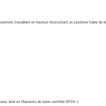
ssionnels travaillant en hauteur nécessitant un système fiable de 
é avec âme en filaments de nylon certifiée NFPA-L