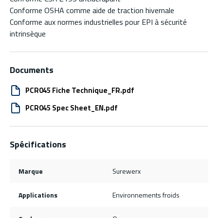
Conforme OSHA comme aide de traction hivernale
Conforme aux normes industrielles pour EPI à sécurité
intrinsèque
Documents
PCR045 Fiche Technique_FR.pdf
PCR045 Spec Sheet_EN.pdf
Spécifications
Marque
Surewerx
Applications
Environnements froids