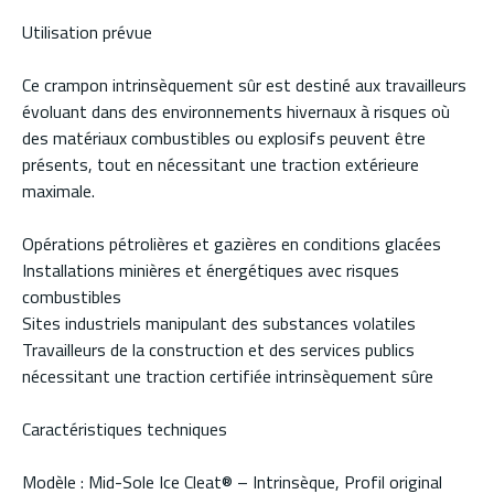
Utilisation prévue
Ce crampon intrinsèquement sûr est destiné aux travailleurs
évoluant dans des environnements hivernaux à risques où
des matériaux combustibles ou explosifs peuvent être
présents, tout en nécessitant une traction extérieure
maximale.
Opérations pétrolières et gazières en conditions glacées
Installations minières et énergétiques avec risques
combustibles
Sites industriels manipulant des substances volatiles
Travailleurs de la construction et des services publics
nécessitant une traction certifiée intrinsèquement sûre
Caractéristiques techniques
Modèle : Mid-Sole Ice Cleat® – Intrinsèque, Profil original