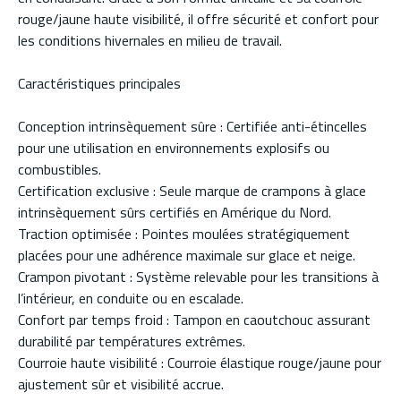
rouge/jaune haute visibilité, il offre sécurité et confort pour
les conditions hivernales en milieu de travail.
Caractéristiques principales
Conception intrinsèquement sûre : Certifiée anti-étincelles
pour une utilisation en environnements explosifs ou
combustibles.
Certification exclusive : Seule marque de crampons à glace
intrinsèquement sûrs certifiés en Amérique du Nord.
Traction optimisée : Pointes moulées stratégiquement
placées pour une adhérence maximale sur glace et neige.
Crampon pivotant : Système relevable pour les transitions à
l’intérieur, en conduite ou en escalade.
Confort par temps froid : Tampon en caoutchouc assurant
durabilité par températures extrêmes.
Courroie haute visibilité : Courroie élastique rouge/jaune pour
ajustement sûr et visibilité accrue.