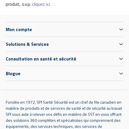
produit, s.v.p.
cliquez ici.
Mon compte
Solutions & Services
Consultation en santé et sécurité
Blogue
Fondée en 1972, SPI Santé Sécurité est un chef de file canadien en
matière de produits et de services de santé et de sécurité au travail.
SPI vous aide à relever vos défis en matière de SST en vous offrant
des solutions 360 complètes et spécialisées qui comprennent des
équipements, des services techniques, des services de