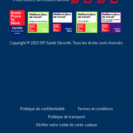
Copyright © 2025 SPI Santé Sécurité. Tous les droits sont réservés.
Politique de confidentialité
Termes et conditions
Politique de transport
Vérifier votre solde de carte-cadeau