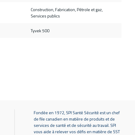
Construction, Fabrication, Pétrole et gaz,
Services publics
Tyvek 500
Fondée en 1972, SPI Santé Sécurité est un chef
de file canadien en matière de produits et de
services de santé et de sécurité au travail. SPI
vous aide à relever vos défis en matière de SST