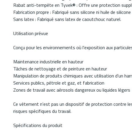
Rabat anti-tempête en Tyvek® : Offre une protection supplé
Fabrication propre : Fabriqué sans silicone ni huile de silic
Sans latex : Fabriqué sans latex de caoutchouc naturel.
Utilisation prévue
Conçu pour les environnements où l'exposition aux particule
Maintenance industrielle en hauteur
Tâches de nettoyage et de peinture en hauteur
Manipulation de produits chimiques avec utilisation d'un har
Services publics, pétrole et gaz, et fabrication
Zones de travail avec aérosols dangereux ou liquides légers
Ce vêtement n'est pas un dispositif de protection contre le
risques spécifiques du travail.
Spécifications du produit