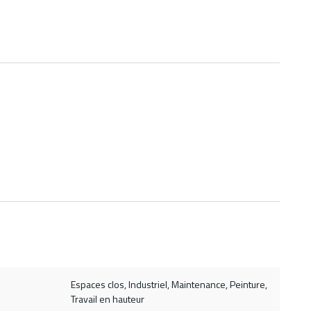
Espaces clos, Industriel, Maintenance, Peinture,
Travail en hauteur