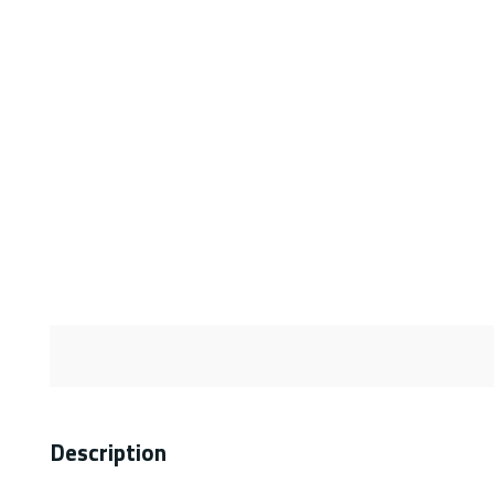
Description