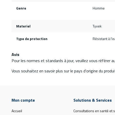
Genre
Homme
Materiel
Tyvek
Type de protection
Résistant à l'
Avis
Pour les normes et standards à jour, veuillez vous référer 
Vous souhaitez en savoir plus sur le pays d'origine du produit
Mon compte
Solutions & Services
Accueil
Consultations en santé et s