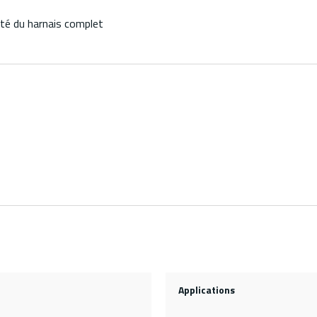
lité du harnais complet
Applications