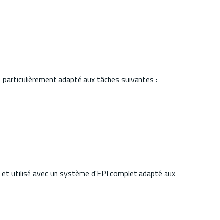
t particulièrement adapté aux tâches suivantes :
é et utilisé avec un système d'EPI complet adapté aux