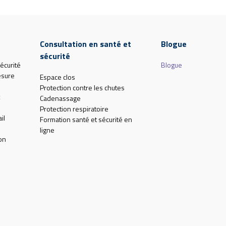
Consultation en santé et
Blogue
sécurité
écurité
Blogue
esure
Espace clos
Protection contre les chutes
Cadenassage
Protection respiratoire
il
Formation santé et sécurité en
ligne
on