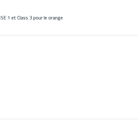
E 1 et Class 3 pour le orange