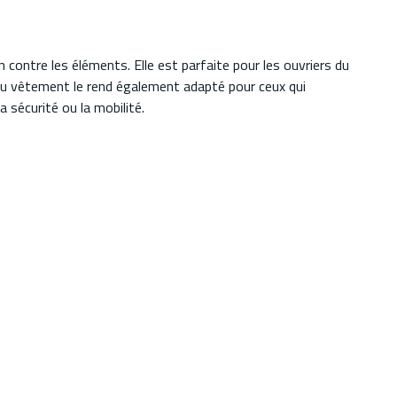
n contre les éléments. Elle est parfaite pour les ouvriers du
on du vêtement le rend également adapté pour ceux qui
 sécurité ou la mobilité.