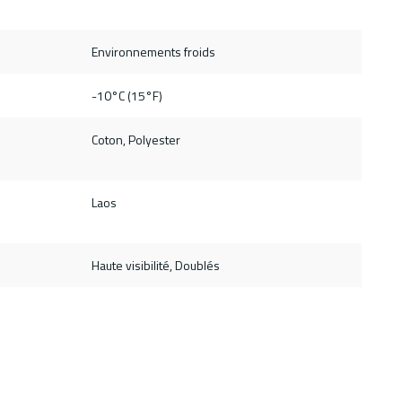
Environnements froids
-10°C (15°F)
Coton, Polyester
Laos
Haute visibilité, Doublés