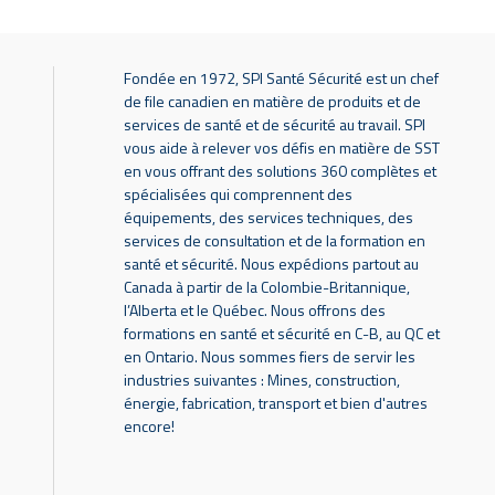
Fondée en 1972, SPI Santé Sécurité est un chef
de file canadien en matière de produits et de
services de santé et de sécurité au travail. SPI
vous aide à relever vos défis en matière de SST
en vous offrant des solutions 360 complètes et
spécialisées qui comprennent des
équipements, des services techniques, des
services de consultation et de la formation en
santé et sécurité. Nous expédions partout au
Canada à partir de la Colombie-Britannique,
l’Alberta et le Québec. Nous offrons des
formations en santé et sécurité en C-B, au QC et
en Ontario. Nous sommes fiers de servir les
industries suivantes : Mines, construction,
énergie, fabrication, transport et bien d'autres
encore!