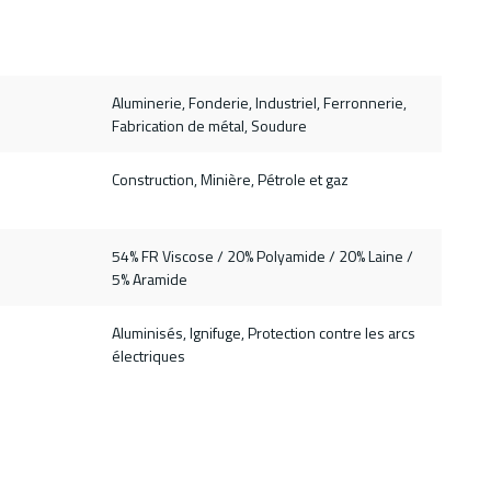
Aluminerie, Fonderie, Industriel, Ferronnerie,
Fabrication de métal, Soudure
Construction, Minière, Pétrole et gaz
54% FR Viscose / 20% Polyamide / 20% Laine /
5% Aramide
Aluminisés, Ignifuge, Protection contre les arcs
électriques