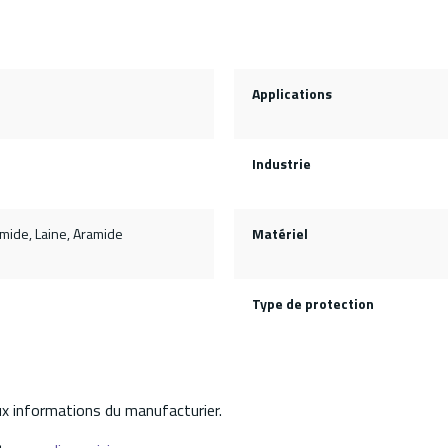
Applications
Industrie
mide, Laine, Aramide
Matériel
Type de protection
aux informations du manufacturier.