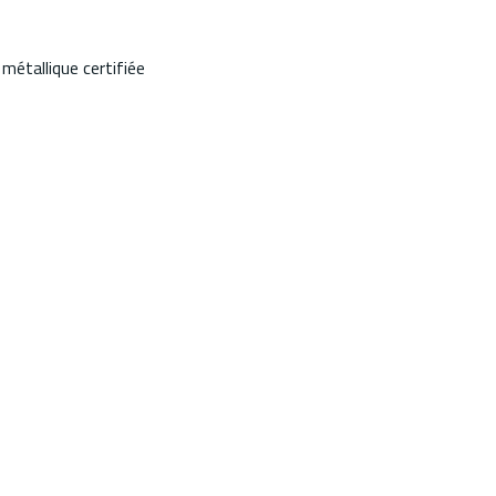
métallique certifiée