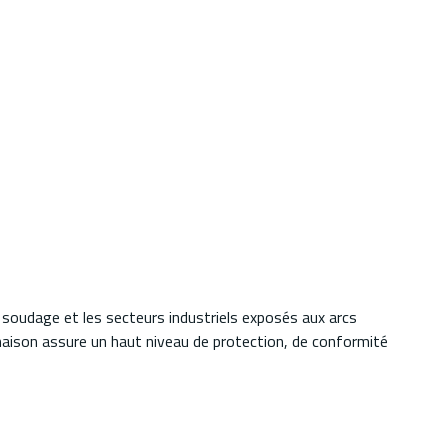
 soudage et les secteurs industriels exposés aux arcs
inaison assure un haut niveau de protection, de conformité