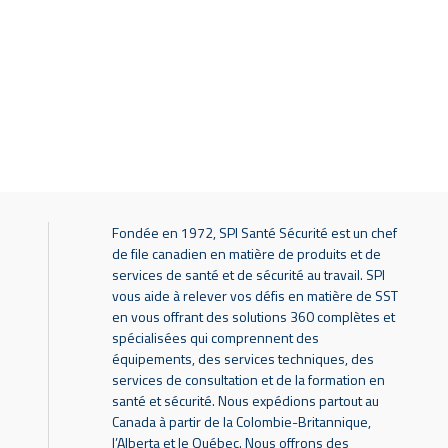
Fondée en 1972, SPI Santé Sécurité est un chef
de file canadien en matière de produits et de
services de santé et de sécurité au travail. SPI
vous aide à relever vos défis en matière de SST
en vous offrant des solutions 360 complètes et
spécialisées qui comprennent des
équipements, des services techniques, des
services de consultation et de la formation en
santé et sécurité. Nous expédions partout au
Canada à partir de la Colombie-Britannique,
l’Alberta et le Québec. Nous offrons des