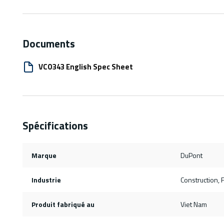
Documents
VCO343 English Spec Sheet
Spécifications
Marque
DuPont
Industrie
Construction, F
Produit fabriqué au
Viet Nam