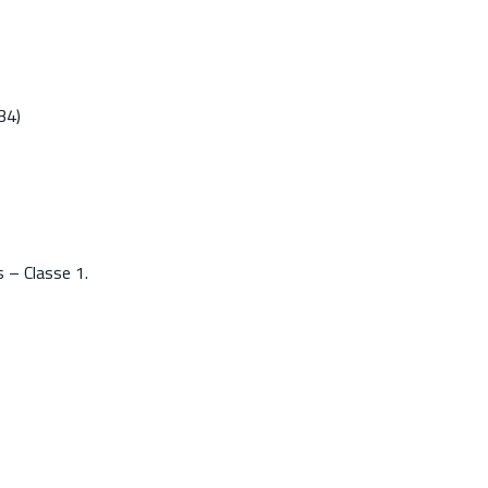
34)
 – Classe 1.