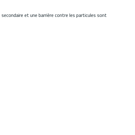
econdaire et une barrière contre les particules sont