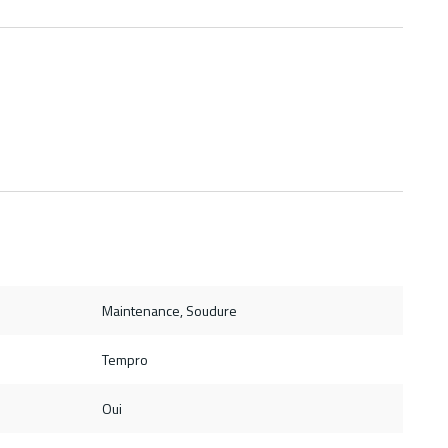
Maintenance, Soudure
Tempro
Oui