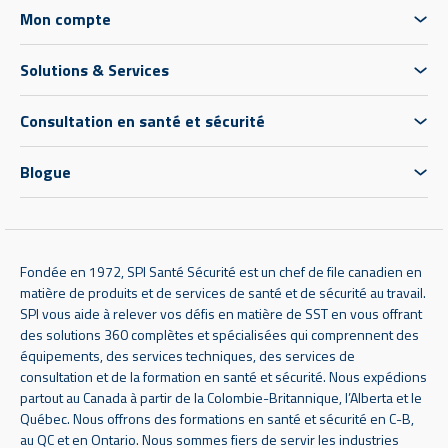
Mon compte
Solutions & Services
Consultation en santé et sécurité
Blogue
Fondée en 1972, SPI Santé Sécurité est un chef de file canadien en
matière de produits et de services de santé et de sécurité au travail.
SPI vous aide à relever vos défis en matière de SST en vous offrant
des solutions 360 complètes et spécialisées qui comprennent des
équipements, des services techniques, des services de
consultation et de la formation en santé et sécurité. Nous expédions
partout au Canada à partir de la Colombie-Britannique, l’Alberta et le
Québec. Nous offrons des formations en santé et sécurité en C-B,
au QC et en Ontario. Nous sommes fiers de servir les industries