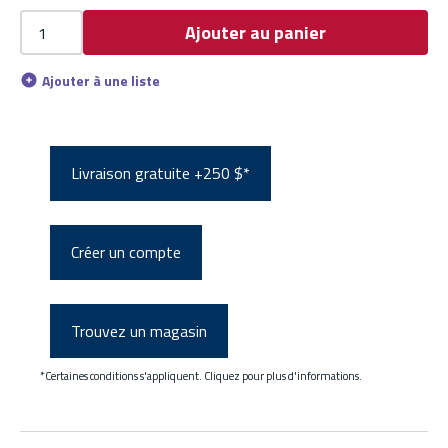
Ajouter au panier
Ajouter à une liste
Livraison gratuite +250 $*
Créer un compte
Trouvez un magasin
*Certaines conditions s'appliquent. Cliquez pour plus d'informations.