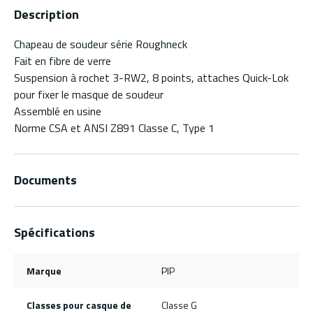
Description
Chapeau de soudeur série Roughneck
Fait en fibre de verre
Suspension à rochet 3-RW2, 8 points, attaches Quick-Lok
pour fixer le masque de soudeur
Assemblé en usine
Norme CSA et ANSI Z891 Classe C, Type 1
Documents
Spécifications
Marque
PIP
Classes pour casque de
Classe G