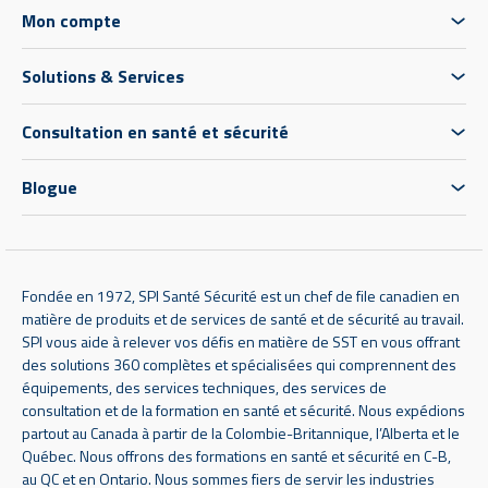
Mon compte
Solutions & Services
Consultation en santé et sécurité
Blogue
Fondée en 1972, SPI Santé Sécurité est un chef de file canadien en
matière de produits et de services de santé et de sécurité au travail.
SPI vous aide à relever vos défis en matière de SST en vous offrant
des solutions 360 complètes et spécialisées qui comprennent des
équipements, des services techniques, des services de
consultation et de la formation en santé et sécurité. Nous expédions
partout au Canada à partir de la Colombie-Britannique, l’Alberta et le
Québec. Nous offrons des formations en santé et sécurité en C-B,
au QC et en Ontario. Nous sommes fiers de servir les industries