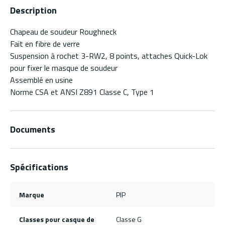
Description
Chapeau de soudeur Roughneck
Fait en fibre de verre
Suspension à rochet 3-RW2, 8 points, attaches Quick-Lok
pour fixer le masque de soudeur
Assemblé en usine
Norme CSA et ANSI Z891 Classe C, Type 1
Documents
Spécifications
Marque
PIP
Classes pour casque de
Classe G